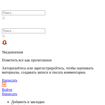
Уведомления
Пометить все как прочитанное
Авторизуйтесь или зарегистрируйтесь, чтобы оценивать
материалы, создавать записи и писать комментарии.
Написать
Войти
Написать
Добавить в закладки