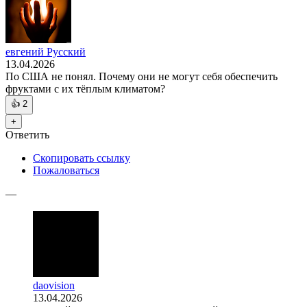
евгений Русский
13.04.2026
По США не понял. Почему они не могут себя обеспечить
фруктами с их тёплым климатом?
👍
2
+
Ответить
Скопировать ссылку
Пожаловаться
—
daovision
13.04.2026