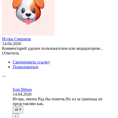
Игорь Смирнов
14.04.2026
Комментарий удален пользователем или модератором...
Ответить
Скопировать ссылку
Пожаловаться
—
Ivan Bilous
14.04.2026
Игорь, ивени.Рад бы помочь.Но из за границы не
представляю как.
👍
0
+