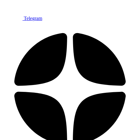
Telegram