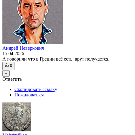
Андрей Неверкович
15.04.2026
А говорили что в Греции всё есть, врут получается.
👍
0
+
Ответить
Скопировать ссылку
Пожаловаться