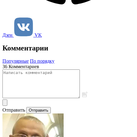
Дзен
VK
Комментарии
Популярные
По порядку
36 Комментариев
Отправить
Отправить