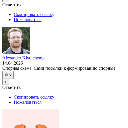
Ответить
Скопировать ссылку
Пожаловаться
Alexander Klyutchenya
14.04.2026
Спорная схема. Сами посылки к формированию спорные.
👍
0
+
Ответить
Скопировать ссылку
Пожаловаться