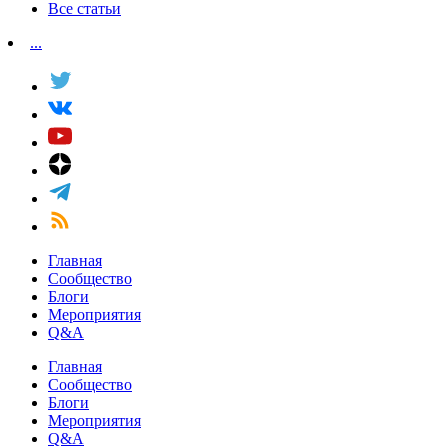
Все статьи
...
Главная
Сообщество
Блоги
Мероприятия
Q&A
Главная
Сообщество
Блоги
Мероприятия
Q&A