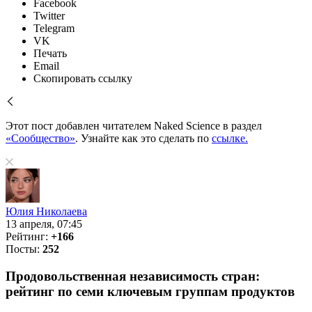
Facebook
Twitter
Telegram
VK
Печать
Email
Скопировать ссылку
Этот пост добавлен читателем Naked Science в раздел
«Сообщество»
. Узнайте как это сделать по
ссылке.
Юлия Николаева
13 апреля, 07:45
Рейтинг:
+166
Посты:
252
Продовольственная независимость стран:
рейтинг по семи ключевым группам продуктов