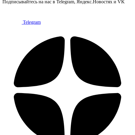
Подписывайтесь на нас в Telegram, Яндекс.Новостях и VK
Telegram