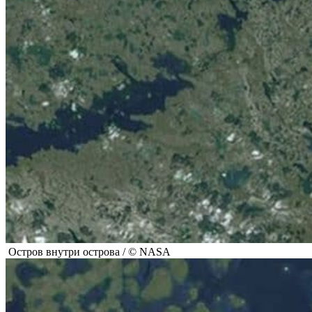
Остров внутри острова / © NASA