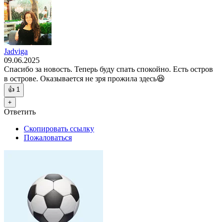
Jadviga
09.06.2025
Спасибо за новость. Теперь буду спать спокойно. Есть остров
в острове. Оказывается не зря прожила здесь😆
👍
1
+
Ответить
Скопировать ссылку
Пожаловаться