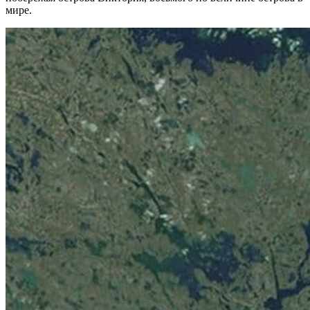
мире.