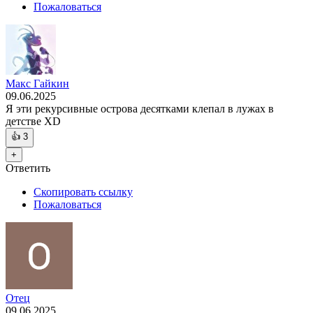
Пожаловаться
Макс Гайкин
09.06.2025
Я эти рекурсивные острова десятками клепал в лужах в
детстве XD
👍
3
+
Ответить
Скопировать ссылку
Пожаловаться
Отец
09.06.2025