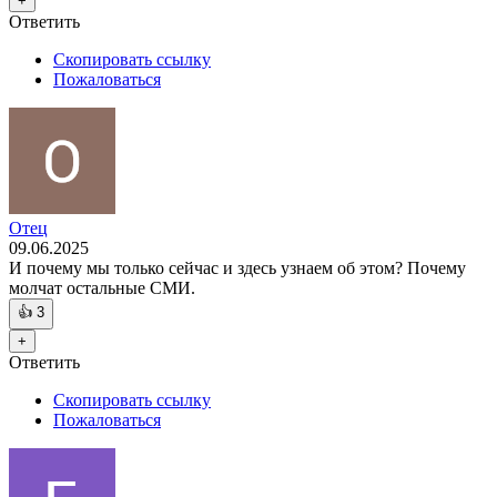
+
Ответить
Скопировать ссылку
Пожаловаться
Отец
09.06.2025
И почему мы только сейчас и здесь узнаем об этом? Почему
молчат остальные СМИ.
👍
3
+
Ответить
Скопировать ссылку
Пожаловаться