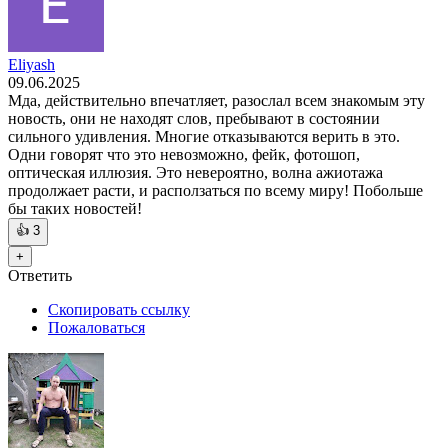
Eliyash
09.06.2025
Мда, действительно впечатляет, разослал всем знакомым эту
новость, они не находят слов, пребывают в состоянии
сильного удивления. Многие отказываются верить в это.
Одни говорят что это невозможно, фейк, фотошоп,
оптическая иллюзия. Это невероятно, волна ажиотажа
продолжает расти, и расползаться по всему миру! Побольше
бы таких новостей!
👍
3
+
Ответить
Скопировать ссылку
Пожаловаться