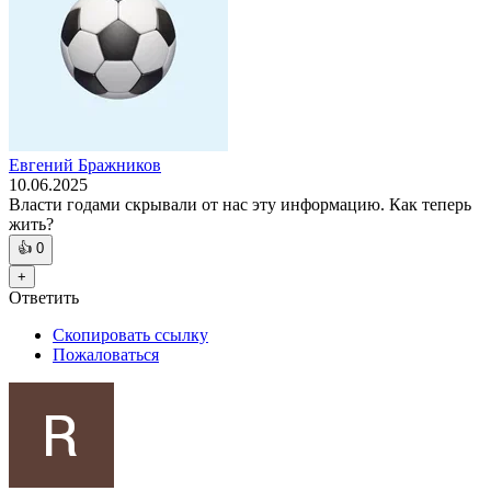
Евгений Бражников
10.06.2025
Власти годами скрывали от нас эту информацию. Как теперь
жить?
👍
0
+
Ответить
Скопировать ссылку
Пожаловаться