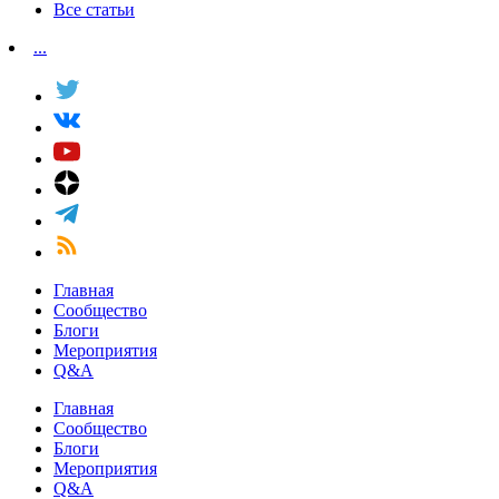
Все статьи
...
Главная
Сообщество
Блоги
Мероприятия
Q&A
Главная
Сообщество
Блоги
Мероприятия
Q&A