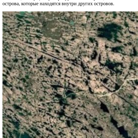
острова, которые находятся внутри других островов.