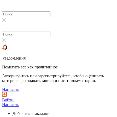
Уведомления
Пометить все как прочитанное
Авторизуйтесь или зарегистрируйтесь, чтобы оценивать
материалы, создавать записи и писать комментарии.
Написать
Войти
Написать
Добавить в закладки