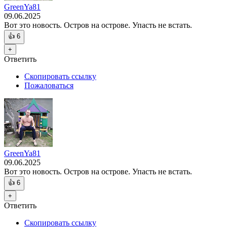
GreenYa81
09.06.2025
Вот это новость. Остров на острове. Упасть не встать.
👍
6
+
Ответить
Скопировать ссылку
Пожаловаться
GreenYa81
09.06.2025
Вот это новость. Остров на острове. Упасть не встать.
👍
6
+
Ответить
Скопировать ссылку