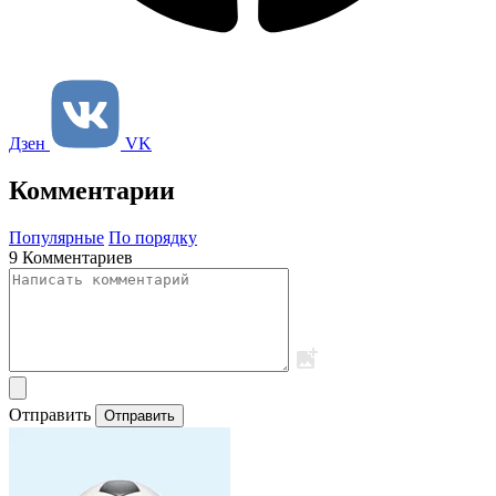
Дзен
VK
Комментарии
Популярные
По порядку
9 Комментариев
Отправить
Отправить