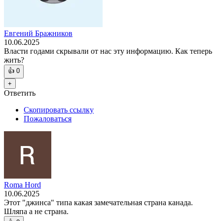
Евгений Бражников
10.06.2025
Власти годами скрывали от нас эту информацию. Как теперь
жить?
👍
0
+
Ответить
Скопировать ссылку
Пожаловаться
Roma Hord
10.06.2025
Этот "джинса" типа какая замечательная страна канада.
Шляпа а не страна.