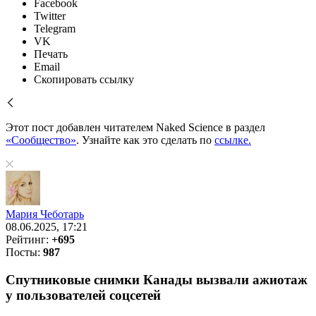
Facebook
Twitter
Telegram
VK
Печать
Email
Скопировать ссылку
Этот пост добавлен читателем Naked Science в раздел
«Сообщество»
. Узнайте как это сделать по
ссылке.
Мария Чеботарь
08.06.2025, 17:21
Рейтинг:
+695
Посты:
987
Спутниковые снимки Канады вызвали ажиотаж
у пользователей соцсетей