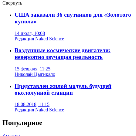
Свернуть
США заказали 36 спутников для «Золотого
купола»
14 июля, 10:08
Редакция Naked Science
Воздушные космические двигатели:
невероятно звучащая реальность
15 февраля, 11:25
Николай Цыгикало
Представлен жилой модуль будущей
окололунной станции
18.08.2018, 11:15
Редакция Naked Science
Популярное
За сутки