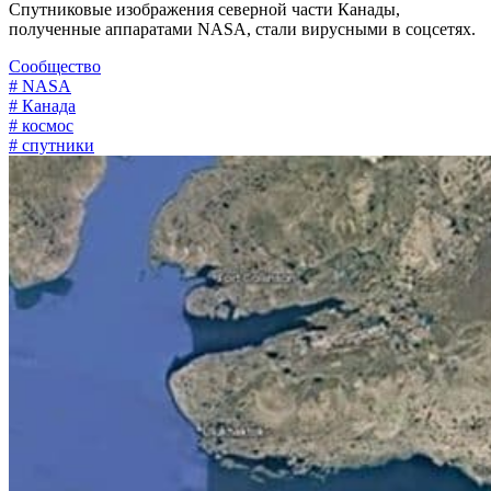
Спутниковые изображения северной части Канады,
полученные аппаратами NASA, стали вирусными в соцсетях.
Сообщество
# NASA
# Канада
# космос
# спутники