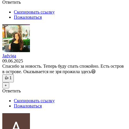
Ответить
Скопировать ссылку
Пожаловаться
Jadviga
09.06.2025
Спасибо за новость. Теперь буду спать спокойно. Есть остров
в острове. Оказывается не зря прожила здесь😆
👍
1
+
Ответить
Скопировать ссылку
Пожаловаться