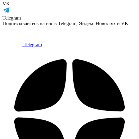
VK
Telegram
Подписывайтесь на нас в Telegram, Яндекс.Новостях и VK
Telegram