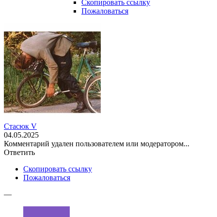
Скопировать ссылку
Пожаловаться
Стасюк V
04.05.2025
Комментарий удален пользователем или модератором...
Ответить
Скопировать ссылку
Пожаловаться
—