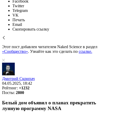
Facebook
Twitter
Telegram
VK
Печать
Email
Скопировать ссылку
Этот пост добавлен читателем Naked Science в раздел
«Сообщество»
. Узнайте как это сделать по
ссылке.
Дмитрий Скрипач
04.05.2025, 18:42
Рейтинг:
+1232
Посты:
2800
Белый дом объявил о планах прекратить
лунную программу NASA