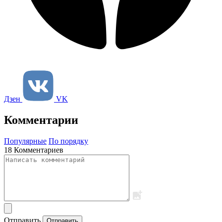
Дзен
VK
Комментарии
Популярные
По порядку
18 Комментариев
Отправить
Отправить