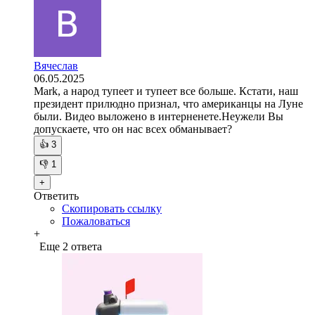
Вячеслав
06.05.2025
Mark, а народ тупеет и тупеет все больше. Кстати, наш
президент прилюдно признал, что американцы на Луне
были. Видео выложено в интерненете.Неужели Вы
допускаете, что он нас всех обманывает?
👍
3
👎
1
+
Ответить
Скопировать ссылку
Пожаловаться
+
Еще 2 ответа