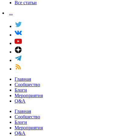
Все статьи
...
Главная
Сообщество
Блоги
Мероприятия
Q&A
Главная
Сообщество
Блоги
Мероприятия
Q&A