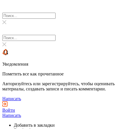
Уведомления
Пометить все как прочитанное
Авторизуйтесь или зарегистрируйтесь, чтобы оценивать
материалы, создавать записи и писать комментарии.
Написать
Войти
Написать
Добавить в закладки