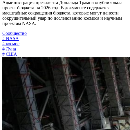
Администрация президента Дональда Трампа опубликовала
проект бюджета на 2026 год. В документе содержатся
масштабные сокращения бюджета, которые могут нанести
сокрушительный удар по исследованию космоса и научным
проектам NASA.
Сообщество
# NASA
# космос
# Луна
# США