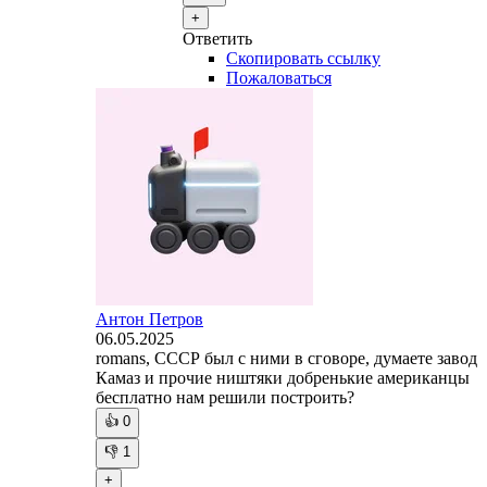
+
Ответить
Скопировать ссылку
Пожаловаться
Антон Петров
06.05.2025
romans, СССР был с ними в сговоре, думаете завод
Камаз и прочие ништяки добренькие американцы
бесплатно нам решили построить?
👍
0
👎
1
+