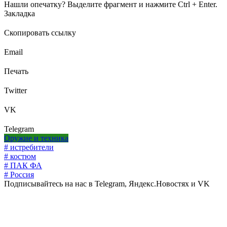
Нашли опечатку? Выделите фрагмент и нажмите Ctrl + Enter.
Закладка
Скопировать ссылку
Email
Печать
Twitter
VK
Telegram
Оружие и техника
# истребители
# костюм
# ПАК ФА
# Россия
Подписывайтесь на нас в Telegram, Яндекс.Новостях и VK