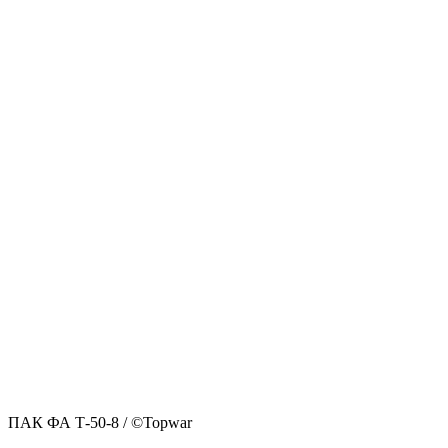
ПАК ФА Т-50-8 / ©Topwar