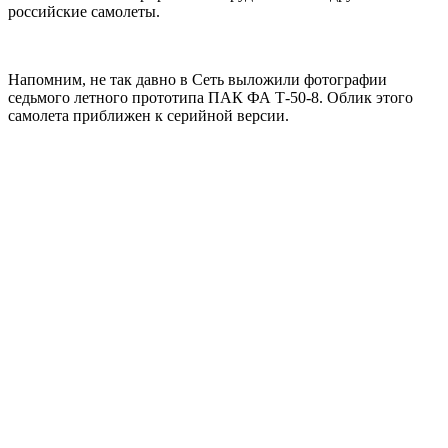
российские самолеты.
Напомним, не так давно в Сеть выложили фотографии
седьмого летного прототипа ПАК ФА Т-50-8. Облик этого
самолета приближен к серийной версии.