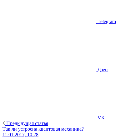
Telegram
Дзен
VK
Предыдущая статья
Так ли устроена квантовая механика?
11.01.2017, 10:28