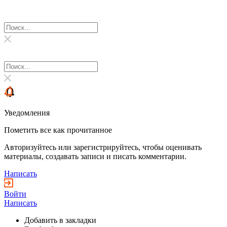
Уведомления
Пометить все как прочитанное
Авторизуйтесь или зарегистрируйтесь, чтобы оценивать
материалы, создавать записи и писать комментарии.
Написать
Войти
Написать
Добавить в закладки