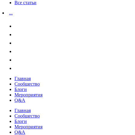
Все статьи
...
Главная
Сообщество
Блоги
Мероприятия
Q&A
Главная
Сообщество
Блоги
Мероприятия
Q&A