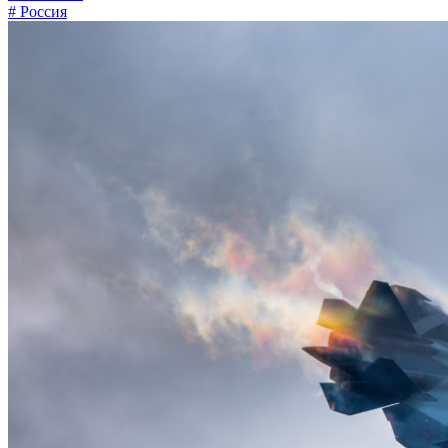
# Россия