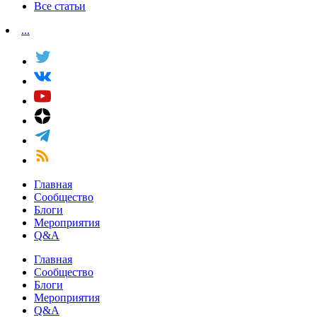
Все статьи
...
Главная
Сообщество
Блоги
Мероприятия
Q&A
Главная
Сообщество
Блоги
Мероприятия
Q&A