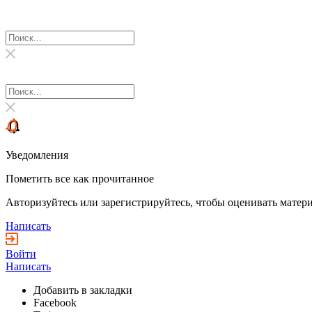
Уведомления
Пометить все как прочитанное
Авторизуйтесь или зарегистрируйтесь, чтобы оценивать матери
Написать
Войти
Написать
Добавить в закладки
Facebook