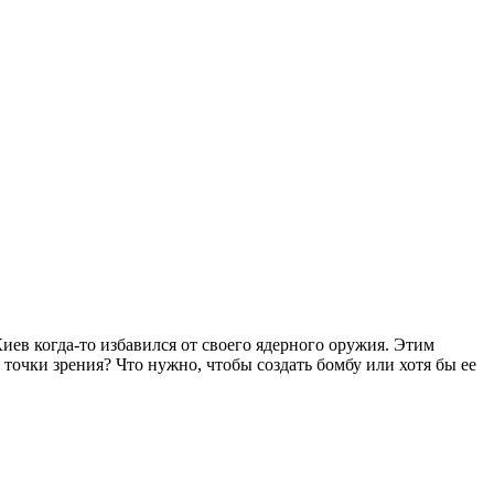
иев когда-то избавился от своего ядерного оружия. Этим
 точки зрения? Что нужно, чтобы создать бомбу или хотя бы ее