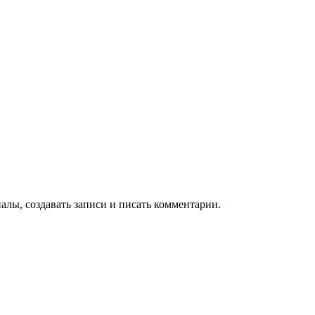
алы, создавать записи и писать комментарии.