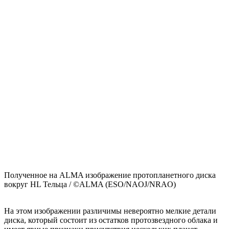
Полученное на ALMA изображение протопланетного диска
вокруг HL Тельца / ©ALMA (ESO/NAOJ/NRAO)
На этом изображении различимы невероятно мелкие детали
диска, который состоит из остатков протозвездного облака и