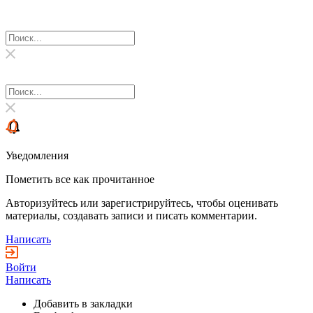
Уведомления
Пометить все как прочитанное
Авторизуйтесь или зарегистрируйтесь, чтобы оценивать
материалы, создавать записи и писать комментарии.
Написать
Войти
Написать
Добавить в закладки