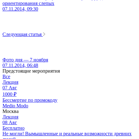
ориентирования слепых
07.11.2014, 09:30
Следующая статья
Фото дня — 7 ноября
07.11.2014, 06:48
Предстоящие мероприятия
Все
Лекция
07
Авг
1000
₽
Бессмертие по промокоду
Medio Modo
Москва
Лекция
08
Авг
Бесплатно
Не могли! Вымышленные и реальные возможности древних