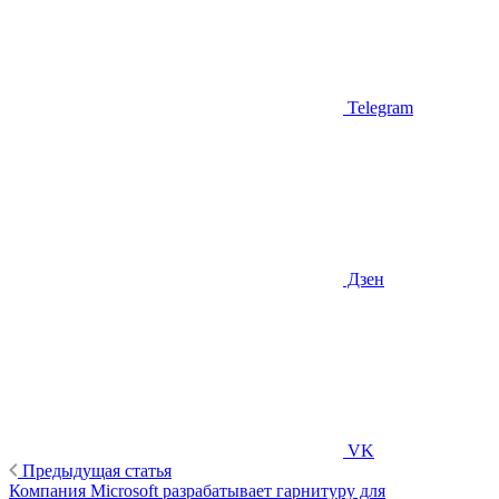
Telegram
Дзен
VK
Предыдущая статья
Компания Microsoft разрабатывает гарнитуру для