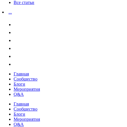
Все статьи
...
Главная
Сообщество
Блоги
Мероприятия
Q&A
Главная
Сообщество
Блоги
Мероприятия
Q&A