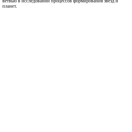
ветвью в исследовании процессов формирования звезд и
планет.