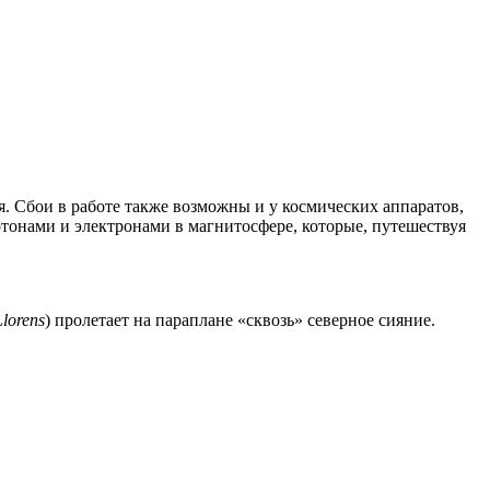
. Сбои в работе также возможны и у космических аппаратов,
тонами и электронами в магнитосфере, которые, путешествуя
lorens
) пролетает на параплане «сквозь» северное сияние.