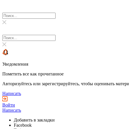
Уведомления
Пометить все как прочитанное
Авторизуйтесь или зарегистрируйтесь, чтобы оценивать матери
Написать
Войти
Написать
Добавить в закладки
Facebook