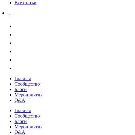
Все статьи
...
Главная
Сообщество
Блоги
Мероприятия
Q&A
Главная
Сообщество
Блоги
Мероприятия
Q&A