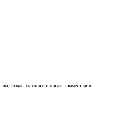
алы, создавать записи и писать комментарии.