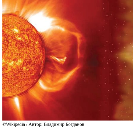
©Wikipedia / Автор: Владимир Богданов