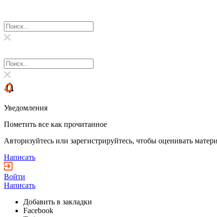
Уведомления
Пометить все как прочитанное
Авторизуйтесь или зарегистрируйтесь, чтобы оценивать матери
Написать
Войти
Написать
Добавить в закладки
Facebook