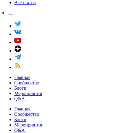
Все статьи
...
Главная
Сообщество
Блоги
Мероприятия
Q&A
Главная
Сообщество
Блоги
Мероприятия
Q&A