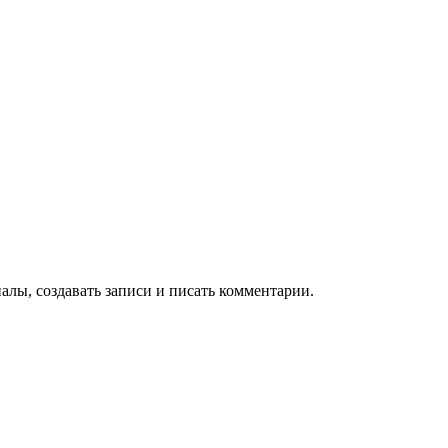
алы, создавать записи и писать комментарии.