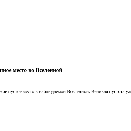
шное место во Вселенной
ое пустое место в наблюдаемой Вселенной. Великая пустота уже