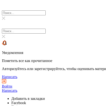
Уведомления
Пометить все как прочитанное
Авторизуйтесь или зарегистрируйтесь, чтобы оценивать матери
Написать
Войти
Написать
Добавить в закладки
Facebook