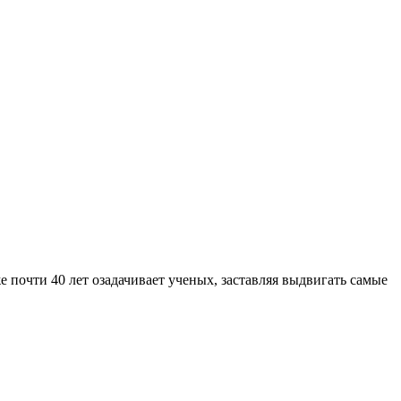
 почти 40 лет озадачивает ученых, заставляя выдвигать самые