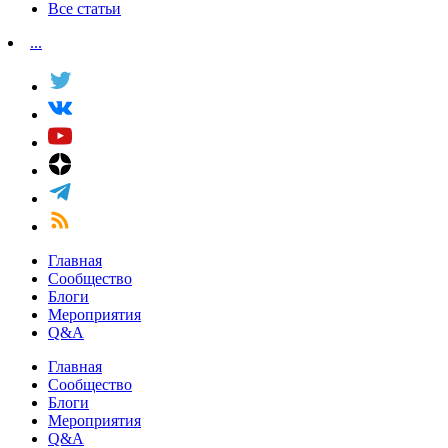
Все статьи
...
Главная
Сообщество
Блоги
Мероприятия
Q&A
Главная
Сообщество
Блоги
Мероприятия
Q&A