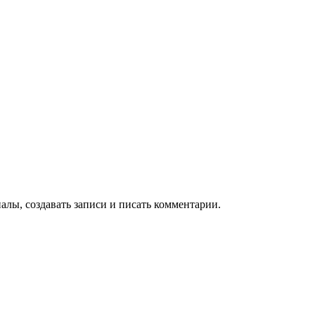
алы, создавать записи и писать комментарии.