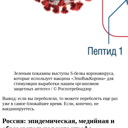
Зеленым показаны выступы S-белка коронавируса,
которые использует вакцина «ЭпиВакКорона» для
стимуляции выработки нашим организмом
защитных антител / © Роспотребнадзор
Вывод: если вы переболели, то можете переболеть еще раз
уже в самое ближайшее время. Если, конечно, не
вакцинируетесь.
Россия: эпидемическая, медийная и