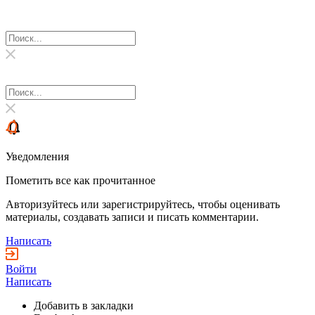
Уведомления
Пометить все как прочитанное
Авторизуйтесь или зарегистрируйтесь, чтобы оценивать
материалы, создавать записи и писать комментарии.
Написать
Войти
Написать
Добавить в закладки