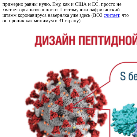
примерно равны нулю. Ему, как и США и ЕС, просто не
хватает организованности. Поэтому южноафриканский
штамм коронавируса наверняка уже здесь (ВОЗ
считает
, что
он проник как минимум в 31 страну).