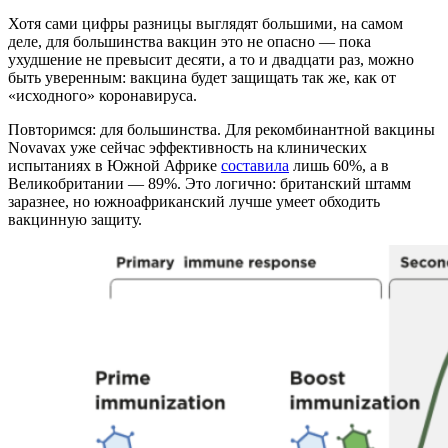
Хотя сами цифры разницы выглядят большими, на самом
деле, для большинства вакцин это не опасно — пока
ухудшение не превысит десяти, а то и двадцати раз, можно
быть уверенным: вакцина будет защищать так же, как от
«исходного» коронавируса.
Повторимся: для большинства. Для рекомбинантной вакцины
Novavax уже сейчас эффективность на клинических
испытаниях в Южной Африке
составила
лишь 60%, а в
Великобритании — 89%. Это логично: британский штамм
заразнее, но южноафриканский лучше умеет обходить
вакцинную защиту.