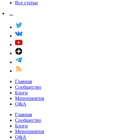
Все статьи
...
Главная
Сообщество
Блоги
Мероприятия
Q&A
Главная
Сообщество
Блоги
Мероприятия
Q&A