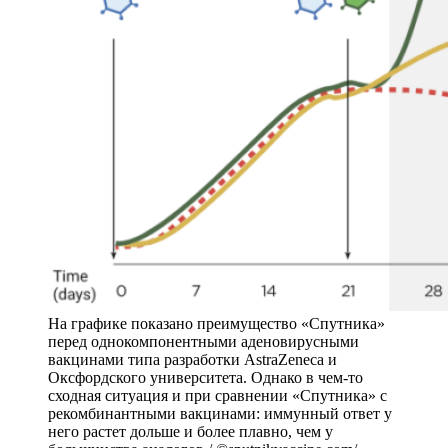
На графике показано преимущество «Спутника»
перед однокомпонентными аденовирусными
вакцинами типа разработки AstraZeneca и
Оксфордского университета. Однако в чем-то
сходная ситуация и при сравнении «Спутника» с
рекомбинантными вакцинами: иммунный ответ у
него растет дольше и более плавно, чем у