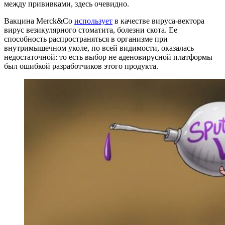
между прививками, здесь очевидно.
Вакцина Merck&Co
использует
в качестве вируса-вектора
вирус везикулярного стоматита, болезни скота. Ее
способность распространяться в организме при
внутримышечном уколе, по всей видимости, оказалась
недостаточной: то есть выбор не аденовирусной платформы
был ошибкой разработчиков этого продукта.