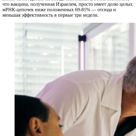
что вакцина, полученная Израилем, просто имеет долю целых
мРНК-цепочек ниже положенных 69-81% — отсюда и
меньшая эффективность в первые три недели.