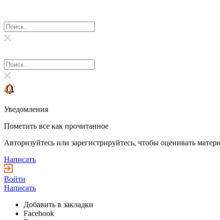
Уведомления
Пометить все как прочитанное
Авторизуйтесь или зарегистрируйтесь, чтобы оценивать матери
Написать
Войти
Написать
Добавить в закладки
Facebook