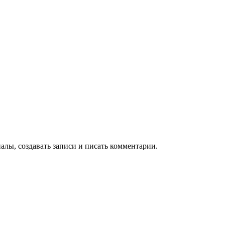
алы, создавать записи и писать комментарии.