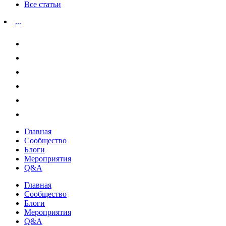
Все статьи
...
Главная
Сообщество
Блоги
Мероприятия
Q&A
Главная
Сообщество
Блоги
Мероприятия
Q&A