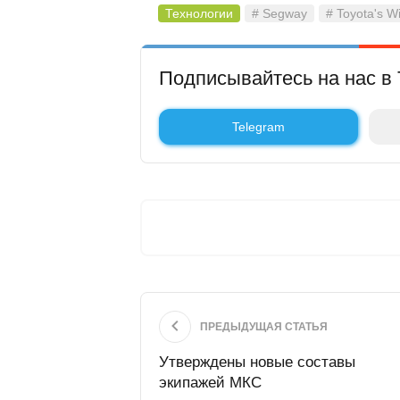
Технологии
# Segway
# Toyota's W
Подписывайтесь на нас в 
Telegram
ПРЕДЫДУЩАЯ СТАТЬЯ
Утверждены новые составы
экипажей МКС