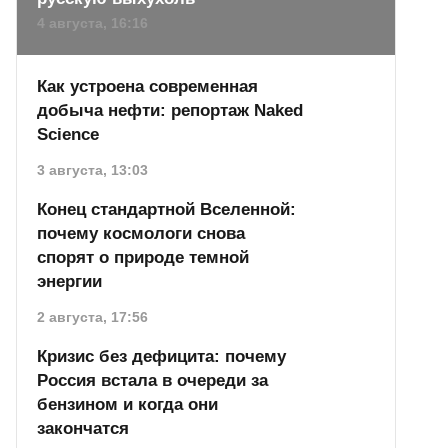
4 августа, 16:16
Как устроена современная
добыча нефти: репортаж Naked
Science
3 августа, 13:03
Конец стандартной Вселенной:
почему космологи снова
спорят о природе темной
энергии
2 августа, 17:56
Кризис без дефицита: почему
Россия встала в очереди за
бензином и когда они
закончатся