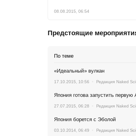
08.08.2015, 06:54
Предстоящие мероприяти
По теме
«Идеальный» вулкан
17.10.2015, 10:56
Редакция Naked Sc
Япония готова запустить первую
27.07.2015, 06:28
Редакция Naked Sc
Япония борется с Эболой
03.10.2014, 06:49
Редакция Naked Sc