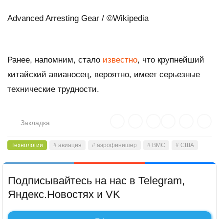
Advanced Arresting Gear / ©Wikipedia
Ранее, напомним, стало
известно
, что крупнейший
китайский авианосец, вероятно, имеет серьезные
технические трудности.
Закладка
Технологии
# авиация
# аэрофинишер
# ВМС
# США
Подписывайтесь на нас в Telegram,
Яндекс.Новостях и VK