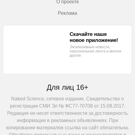
О проекте
Реклама
Скачайте наше
новое приложение!
Эксклюзивные новости,
персональная лента
и многое
другое.
Для лиц 16+
Naked Science, сетевое издание. Свидетельство о
регистрации СМИ Эл № ФС77-70708 от 15.08.2017.
Редакция не несет ответственности за достоверность
информации в рекламных объявлениях. При
копировании материалов ссылка на сайт обязательна.
Обработка персональных данных осуществляется в