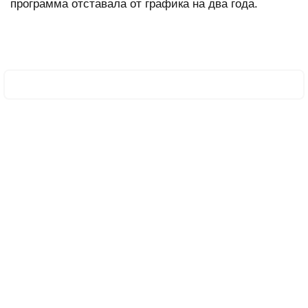
программа отставала от графика на два года.