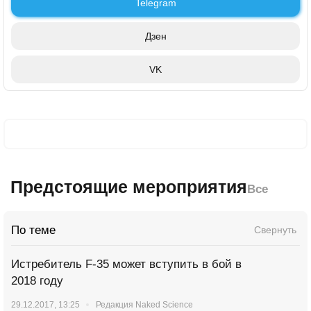
Telegram
Дзен
VK
Предстоящие мероприятия
Все
По теме
Свернуть
Истребитель F-35 может вступить в бой в
2018 году
29.12.2017, 13:25
Редакция Naked Science