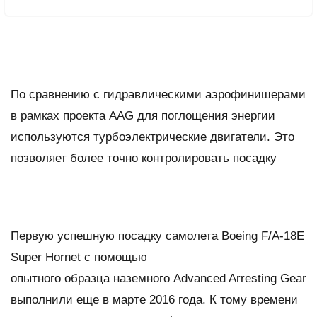
По сравнению с гидравлическими аэрофинишерами
в рамках проекта AAG для поглощения энергии
используются турбоэлектрические двигатели. Это
позволяет более точно контролировать посадку
Первую успешную посадку самолета Boeing F/A-18E
Super Hornet c помощью
опытного образца наземного Advanced Arresting Gear
выполнили еще в марте 2016 года. К тому времени