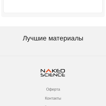
Лучшие материалы
Оферта
Контакты