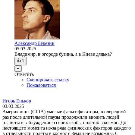
Александр Березин
05.03.2025
Владимир, в огороде бузина, а в Киеве дядька?
👍
1
+
Ответить
Скопировать ссылку
Пожаловаться
Игорь Еньков
03.03.2025
Американцы (США) умелые фальсификаторы, в очередной
раз после длительной паузы продолжили вводить людей
планеты в заблуждение о своих якобы полётах в космос. До
настоящего момента из-за ряда физических факторов каждого
в отдельности полёты в космос с Земли не возможны. С