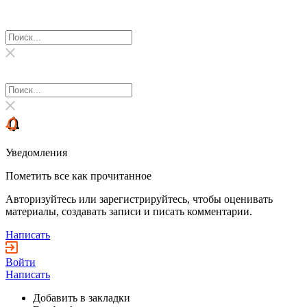
Уведомления
Пометить все как прочитанное
Авторизуйтесь или зарегистрируйтесь, чтобы оценивать
материалы, создавать записи и писать комментарии.
Написать
Войти
Написать
Добавить в закладки