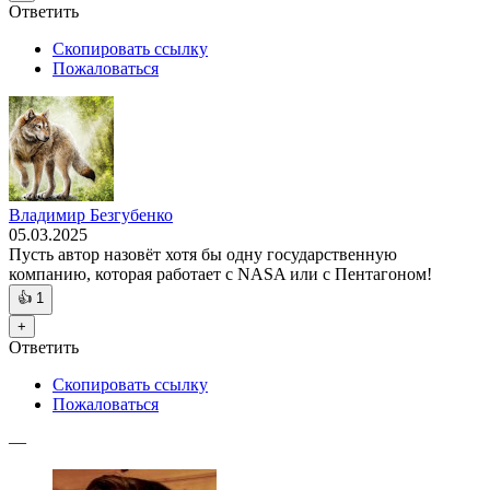
Ответить
Скопировать ссылку
Пожаловаться
Владимир Безгубенко
05.03.2025
Пусть автор назовёт хотя бы одну государственную
компанию, которая работает с NASA или с Пентагоном!
👍
1
+
Ответить
Скопировать ссылку
Пожаловаться
—