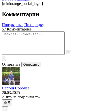
[miniorange_social_login]
Комментарии
Популярные
По порядку
57 Комментариев
Отправить
Отправить
Сергей Соболев
26.03.2025
А что не поделили то?
👍
0
+