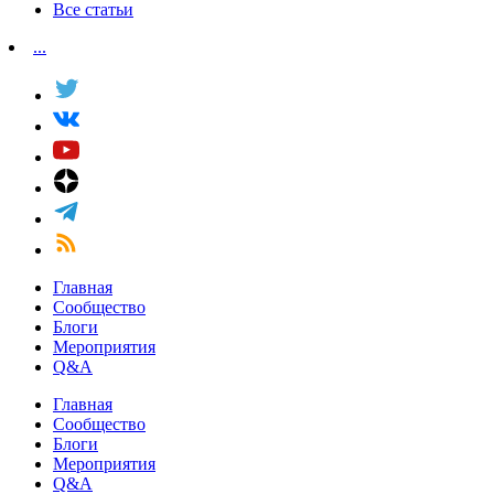
Все статьи
...
Главная
Сообщество
Блоги
Мероприятия
Q&A
Главная
Сообщество
Блоги
Мероприятия
Q&A