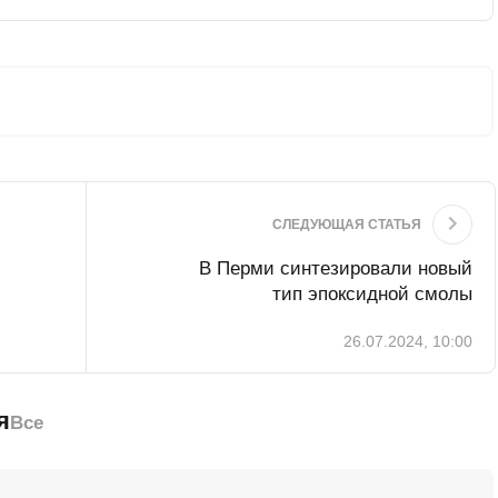
СЛЕДУЮЩАЯ СТАТЬЯ
В Перми синтезировали новый
тип эпоксидной смолы
26.07.2024, 10:00
я
Все