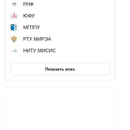
РНФ
ЮФУ
МГППУ
РТУ МИРЭА
НИТУ МИСИС
Показать всех