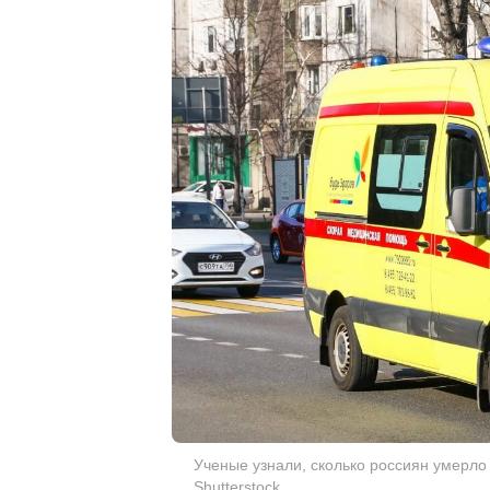
Ученые узнали, сколько россиян умерло 
Shutterstock