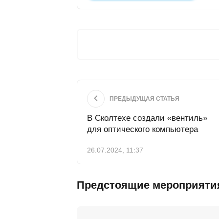
ПРЕДЫДУЩАЯ СТАТЬЯ
В Сколтехе создали «вентиль»
для оптического компьютера
26.07.2024, 11:37
Предстоящие мероприяти