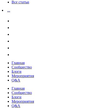
Все статьи
...
Главная
Сообщество
Блоги
Мероприятия
Q&A
Главная
Сообщество
Блоги
Мероприятия
Q&A