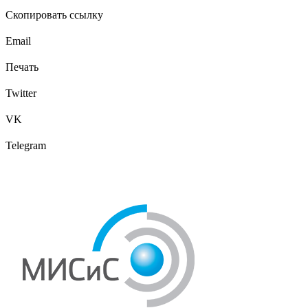
Скопировать ссылку
Email
Печать
Twitter
VK
Telegram