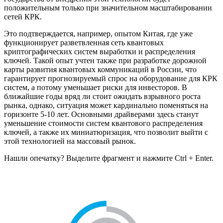
положительным только при значительном масштабировании
сетей КРК.
Это подтверждается, например, опытом Китая, где уже
функционирует разветвленная сеть квантовых
криптографических систем выработки и распределения
ключей. Такой опыт учтен также при разработке дорожной
карты развития квантовых коммуникаций в России, что
гарантирует прогнозируемый спрос на оборудование для КРК
систем, а потому уменьшает риски для инвесторов. В
ближайшие годы вряд ли стоит ожидать взрывного роста
рынка, однако, ситуация может кардинально поменяться на
горизонте 5-10 лет. Основными драйверами здесь станут
уменьшение стоимости систем квантового распределения
ключей, а также их миниатюризация, что позволит выйти с
этой технологией на массовый рынок.
Нашли опечатку? Выделите фрагмент и нажмите Ctrl + Enter.