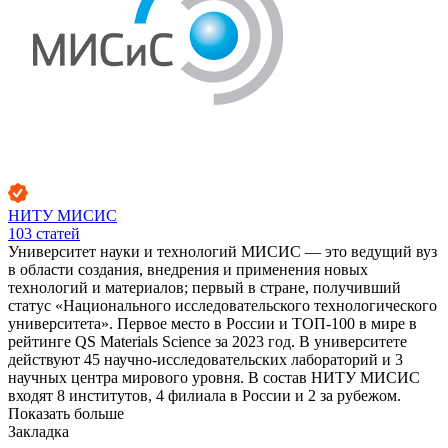
НИТУ МИСИС
103
статей
Университет науки и технологий МИСИС — это ведущий вуз
в области создания, внедрения и применения новых
технологий и материалов; первый в стране, получивший
статус «Национального исследовательского технологического
университета». Первое место в России и ТОП-100 в мире в
рейтинге QS Materials Science за 2023 год. В университете
действуют 45 научно-исследовательских лабораторий и 3
научных центра мирового уровня. В состав НИТУ МИСИС
входят 8 институтов, 4 филиала в России и 2 за рубежом.
Показать больше
Закладка