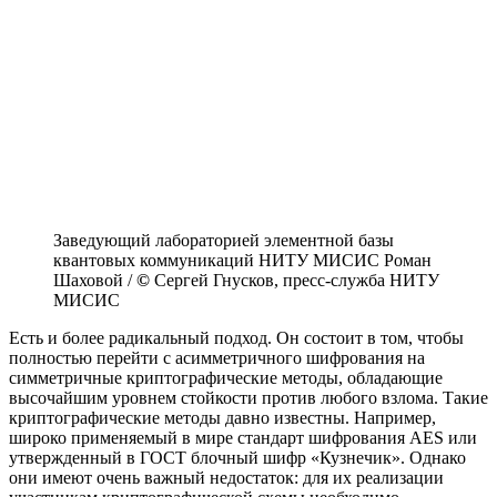
Заведующий лабораторией элементной базы
квантовых коммуникаций НИТУ МИСИС Роман
Шаховой /
©
Сергей Гнусков, пресс-служба НИТУ
МИСИС
Есть и более радикальный подход. Он состоит в том, чтобы
полностью перейти с асимметричного шифрования на
симметричные криптографические методы, обладающие
высочайшим уровнем стойкости против любого взлома. Такие
криптографические методы давно известны. Например,
широко применяемый в мире стандарт шифрования AES или
утвержденный в ГОСТ блочный шифр «Кузнечик». Однако
они имеют очень важный недостаток: для их реализации