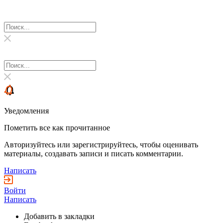
Уведомления
Пометить все как прочитанное
Авторизуйтесь или зарегистрируйтесь, чтобы оценивать
материалы, создавать записи и писать комментарии.
Написать
Войти
Написать
Добавить в закладки