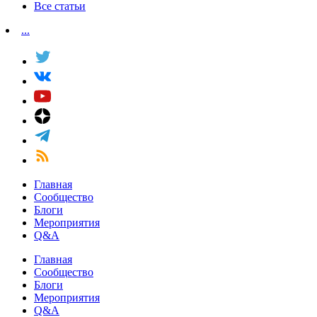
Все статьи
...
Главная
Сообщество
Блоги
Мероприятия
Q&A
Главная
Сообщество
Блоги
Мероприятия
Q&A