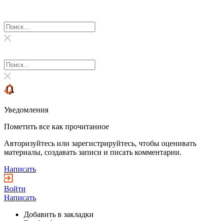
Уведомления
Пометить все как прочитанное
Авторизуйтесь или зарегистрируйтесь, чтобы оценивать
материалы, создавать записи и писать комментарии.
Написать
Войти
Написать
Добавить в закладки