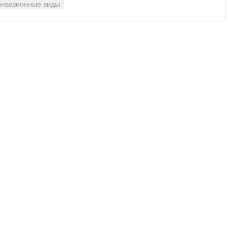
инвазионные виды