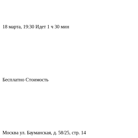
18 марта, 19:30
Идет 1 ч 30 мин
Бесплатно
Стоимость
Москва
ул. Бауманская, д. 58/25, стр. 14