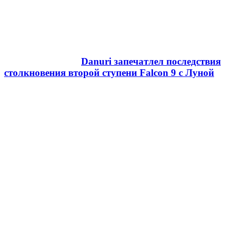
Danuri запечатлел последствия
столкновения второй ступени Falcon 9 с Луной