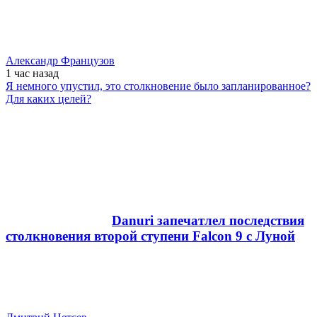
Александр Французов
1 час
назад
Я немного упустил, это столкновение было запланированное?
Для каких целей?
Danuri запечатлел последствия
столкновения второй ступени Falcon 9 с Луной