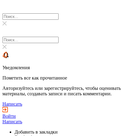
Уведомления
Пометить все как прочитанное
Авторизуйтесь или зарегистрируйтесь, чтобы оценивать
материалы, создавать записи и писать комментарии.
Написать
Войти
Написать
Добавить в закладки