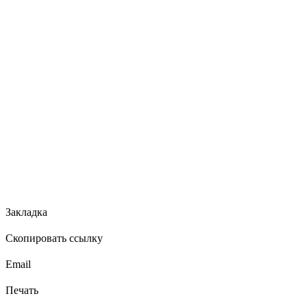
Закладка
Скопировать ссылку
Email
Печать