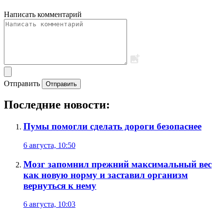
Написать комментарий
Отправить
Отправить
Последние новости:
Пумы помогли сделать дороги безопаснее
6 августа, 10:50
Мозг запомнил прежний максимальный вес
как новую норму и заставил организм
вернуться к нему
6 августа, 10:03