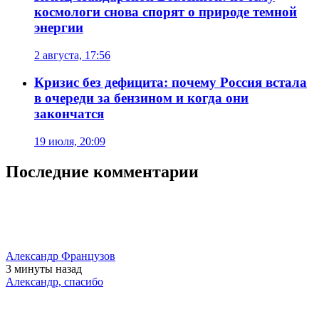
космологи снова спорят о природе темной
энергии
2 августа, 17:56
Кризис без дефицита: почему Россия встала
в очереди за бензином и когда они
закончатся
19 июля, 20:09
Последние комментарии
Александр Французов
3 минуты
назад
Александр, спасибо