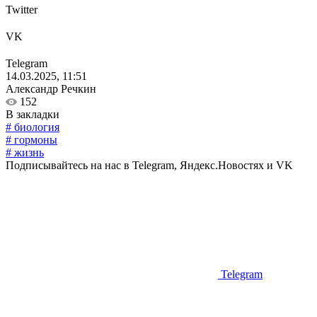
Twitter
VK
Telegram
14.03.2025, 11:51
Александр Речкин
152
В закладки
# биология
# гормоны
# жизнь
Подписывайтесь на нас в Telegram, Яндекс.Новостях и VK
Telegram