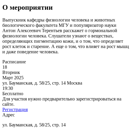
О мероприятии
Выпускник кафедры физиологии человека и животных
биологического факультета МГУ и популяризатор науки
Антон Алексеевич Терентьев расскажет о гормональной
физиологии человека. Слушатели узнают о веществах,
определяющих пигментацию кожи, и о том, что определяет
рост клеток и старение. А еще о том, что влияет на рост мышц
и даже поведение человека.
Расписание
18
Вторник
Март 2025
ул. Бауманская, д. 58/25, стр. 14
Москва
19:30
Бесплатно
Для участия нужно предварительно зарегистрироваться на
сайте.
Регистрация
Адрес
ул. Бауманская, д. 58/25, стр. 14