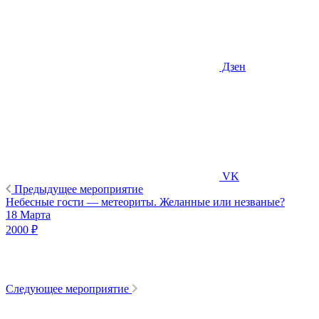
Дзен
VK
Предыдущее мероприятие
Небесные гости — метеориты. Желанные или незваные?
18 Марта
2000 ₽
Следующее мероприятие