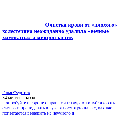
Очистка крови от «плохого»
холестерина неожиданно удалила «вечные
химикаты» и микропластик
Илья Федотов
34 минуты
назад
Попробуйте в европе с правыми взглядами опубликовать
статью и преподавать в вузе, я посмотрю на вас, как вас
попытаются выдавить из научного и