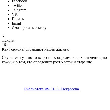
Facebook
Twitter
Telegram
VK
Печать
Email
Скопировать ссылку
Лекция
16+
Как гормоны управляют нашей жизнью
Слушатели узнают о веществах, определяющих пигментацию
кожи, и о том, что определяет рост клеток и старение.
Библиотека им. Н. А. Некрасова