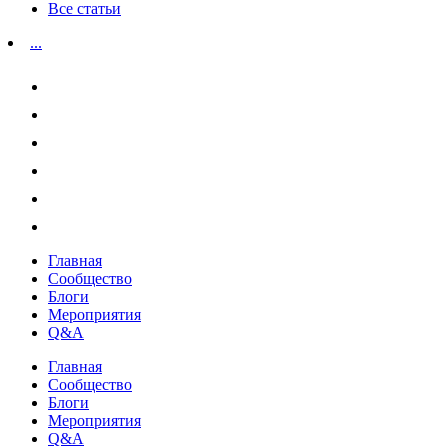
Все статьи
...
Главная
Сообщество
Блоги
Мероприятия
Q&A
Главная
Сообщество
Блоги
Мероприятия
Q&A