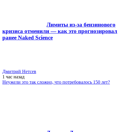
Лимиты из-за бензинового
кризиса отменили — как это прогнозировал
ранее Naked Science
Дмитрий Нетсев
1 час
назад
Неужели это так сложно, что потребовалось 150 лет?