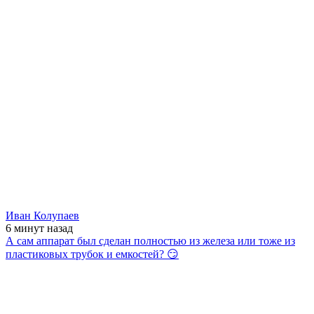
Иван Колупаев
6 минут
назад
А сам аппарат был сделан полностью из железа или тоже из
пластиковых трубок и емкостей? 😏