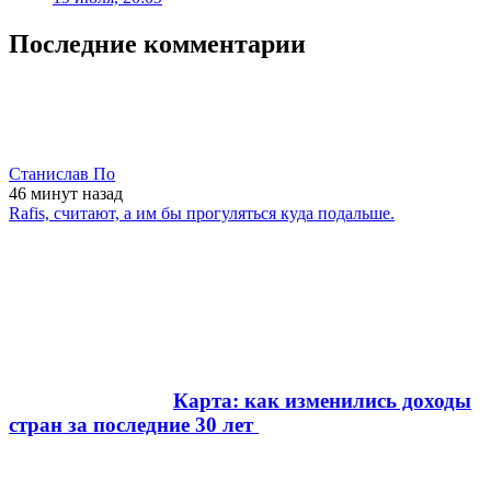
Последние комментарии
Станислав По
46 минут
назад
Rafis, считают, а им бы прогуляться куда подальше.
Карта: как изменились доходы
стран за последние 30 лет