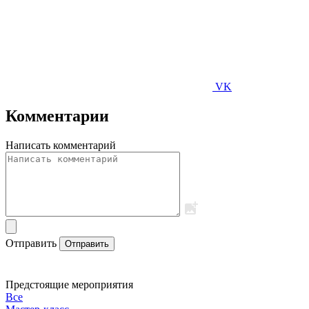
VK
Комментарии
Написать комментарий
Отправить
Отправить
Предстоящие мероприятия
Все