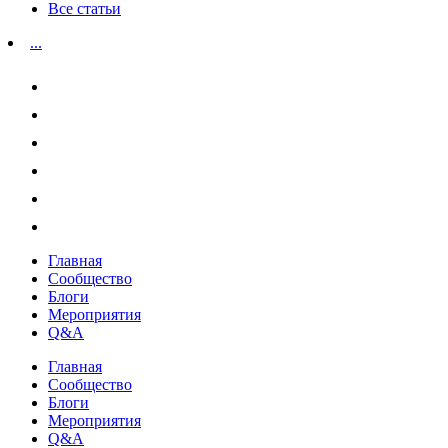
Все статьи
...
Главная
Сообщество
Блоги
Мероприятия
Q&A
Главная
Сообщество
Блоги
Мероприятия
Q&A