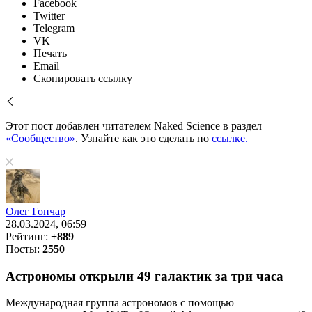
Facebook
Twitter
Telegram
VK
Печать
Email
Скопировать ссылку
Этот пост добавлен читателем Naked Science в раздел
«Сообщество»
. Узнайте как это сделать по
ссылке.
Олег Гончар
28.03.2024, 06:59
Рейтинг:
+889
Посты:
2550
Астрономы открыли 49 галактик за три часа
Международная группа астрономов с помощью