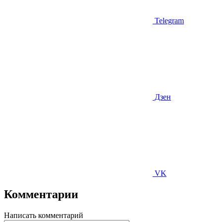
Telegram
Дзен
VK
Комментарии
Написать комментарий