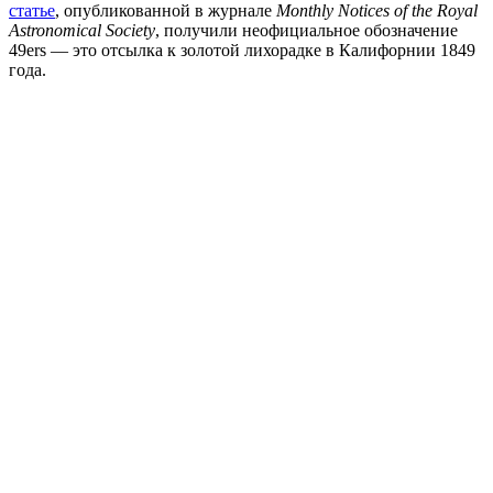
статье
, опубликованной в журнале
Monthly Notices of the Royal
Astronomical Society
, получили неофициальное обозначение
49ers — это отсылка к золотой лихорадке в Калифорнии 1849
года.