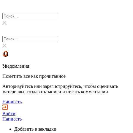
Уведомления
Пометить все как прочитанное
Авторизуйтесь или зарегистрируйтесь, чтобы оценивать
материалы, создавать записи и писать комментарии.
Написать
Войти
Написать
Добавить в закладки