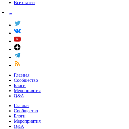
Все статьи
...
Главная
Сообщество
Блоги
Мероприятия
Q&A
Главная
Сообщество
Блоги
Мероприятия
Q&A