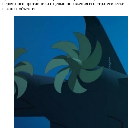
вероятного противника с целью поражения его стратегически
важных объектов.