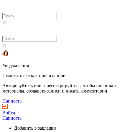
Уведомления
Пометить все как прочитанное
Авторизуйтесь или зарегистрируйтесь, чтобы оценивать
материалы, создавать записи и писать комментарии.
Написать
Войти
Написать
Добавить в закладки