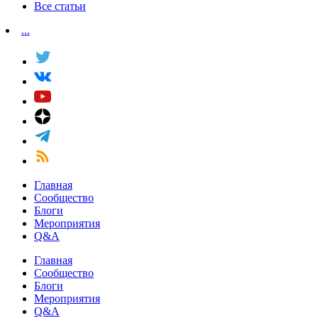
Все статьи
...
Главная
Сообщество
Блоги
Мероприятия
Q&A
Главная
Сообщество
Блоги
Мероприятия
Q&A