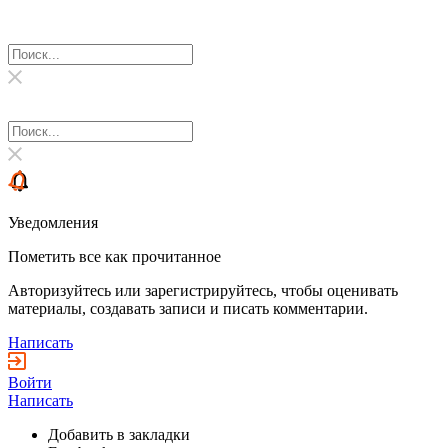
Уведомления
Пометить все как прочитанное
Авторизуйтесь или зарегистрируйтесь, чтобы оценивать
материалы, создавать записи и писать комментарии.
Написать
Войти
Написать
Добавить в закладки