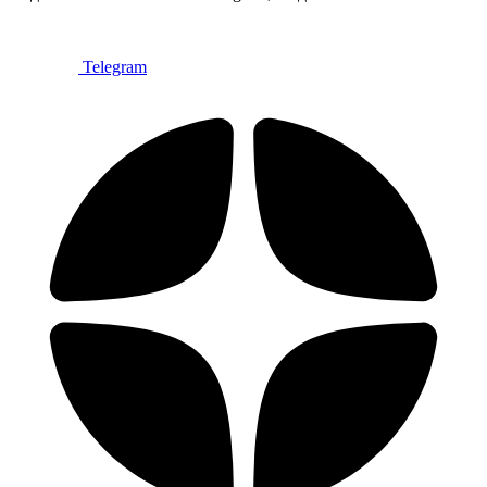
Telegram