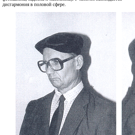
дисгармония в половой сфере.