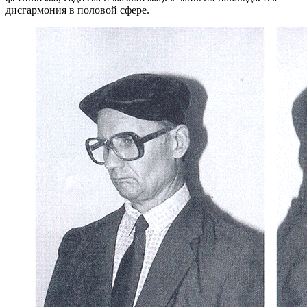
дисгармония в половой сфере.