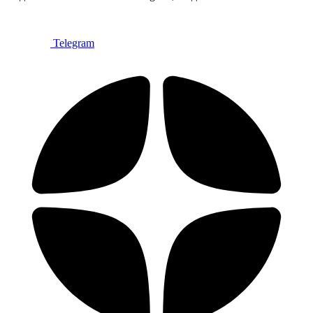
Telegram