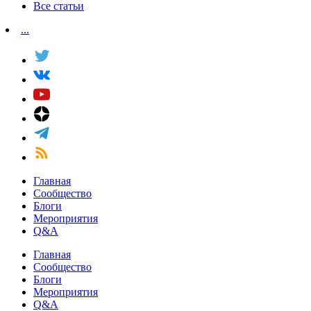
Все статьи
...
Главная
Сообщество
Блоги
Мероприятия
Q&A
Главная
Сообщество
Блоги
Мероприятия
Q&A