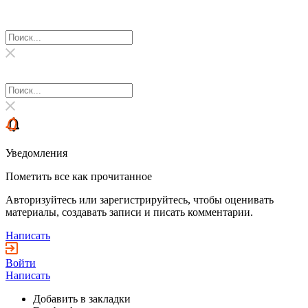
Уведомления
Пометить все как прочитанное
Авторизуйтесь или зарегистрируйтесь, чтобы оценивать
материалы, создавать записи и писать комментарии.
Написать
Войти
Написать
Добавить в закладки