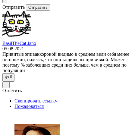
Отправить
Отправить
BasilTheCat Jano
05.08.2021
Привитые эпиваккороной видимо в среднем вели себя менее
осторожно, надеясь, что они защищены прививкой. Может
поэтому % заболевших среди них больше, чем в среднем по
популяции
👍
0
+
Ответить
Скопировать ссылку
Пожаловаться
—