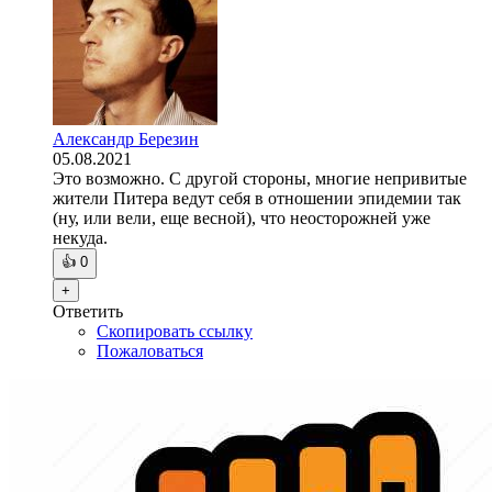
Александр Березин
05.08.2021
Это возможно. С другой стороны, многие непривитые
жители Питера ведут себя в отношении эпидемии так
(ну, или вели, еще весной), что неосторожней уже
некуда.
👍
0
+
Ответить
Скопировать ссылку
Пожаловаться