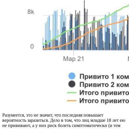
Разумеется, это не значит, что последняя повышает
вероятность заразиться. Дело в том, что лиц младше 18 лет ею
не прививают, а у них риск болеть симптоматически (и тем