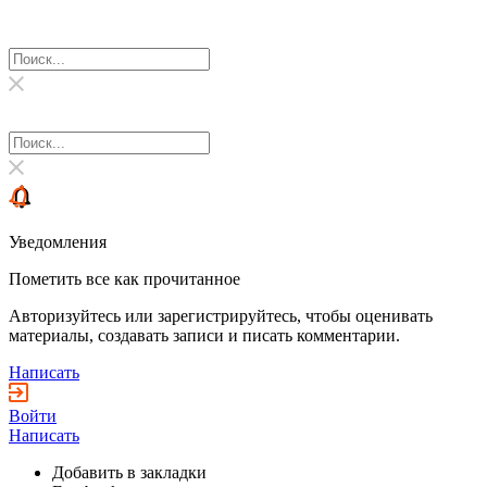
Уведомления
Пометить все как прочитанное
Авторизуйтесь или зарегистрируйтесь, чтобы оценивать
материалы, создавать записи и писать комментарии.
Написать
Войти
Написать
Добавить в закладки