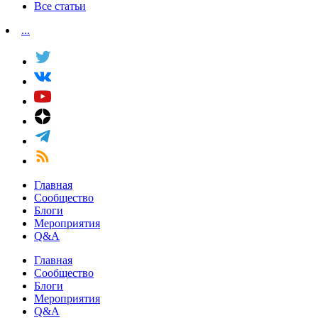
Все статьи
...
Главная
Сообщество
Блоги
Мероприятия
Q&A
Главная
Сообщество
Блоги
Мероприятия
Q&A