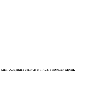
алы, создавать записи и писать комментарии.