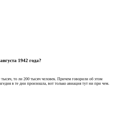
августа 1942 года?
0 тысяч, то ли 200 тысяч человек. Причем говорили об этом
гедия в те дни произошла, вот только авиация тут ни при чем.