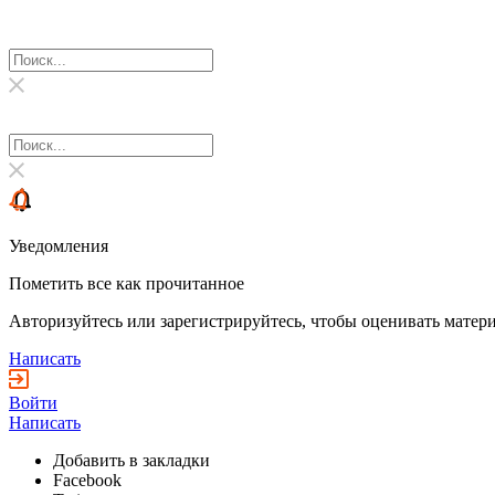
Уведомления
Пометить все как прочитанное
Авторизуйтесь или зарегистрируйтесь, чтобы оценивать матери
Написать
Войти
Написать
Добавить в закладки
Facebook