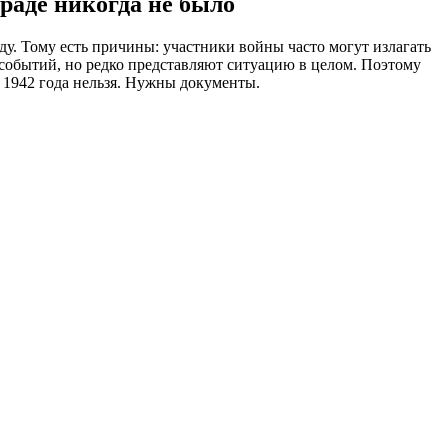
раде никогда не было
у. Тому есть причины: участники войны часто могут излагать
событий, но редко представляют ситуацию в целом. Поэтому
 1942 года нельзя. Нужны документы.