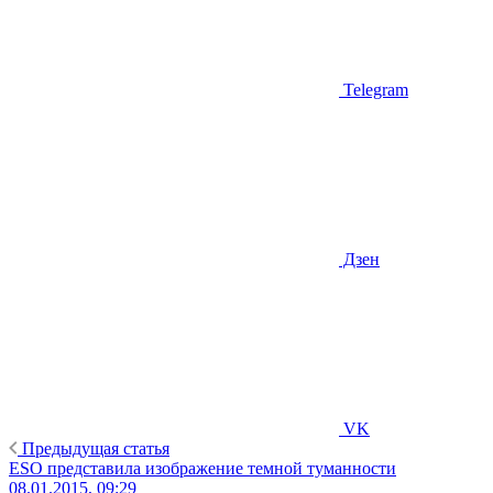
Telegram
Дзен
VK
Предыдущая статья
ESO представила изображение темной туманности
08.01.2015, 09:29