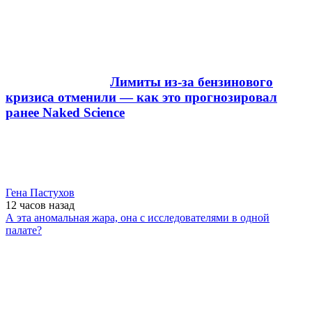
Лимиты из-за бензинового
кризиса отменили — как это прогнозировал
ранее Naked Science
Гена Пастухов
12 часов
назад
А эта аномальная жара, она с исследователями в одной
палате?