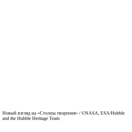
Новый взгляд на «Столпы творения» / ©NASA, ESA/Hubble
and the Hubble Heritage Team