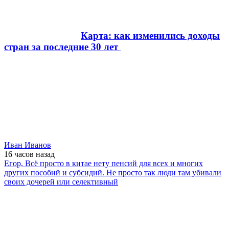
Карта: как изменились доходы
стран за последние 30 лет
Иван Иванов
16 часов
назад
Егор, Всё просто в китае нету пенсий для всех и многих
других пособий и субсидий. Не просто так люди там убивали
своих дочерей или селективный