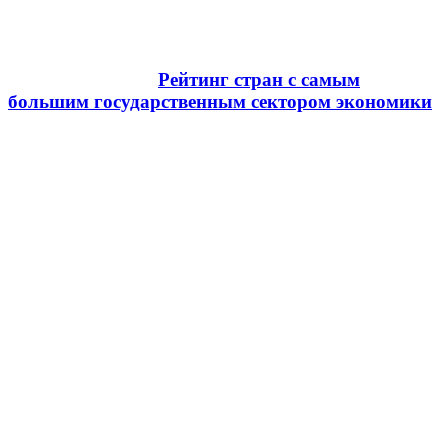
Рейтинг стран с самым
большим государственным сектором экономики