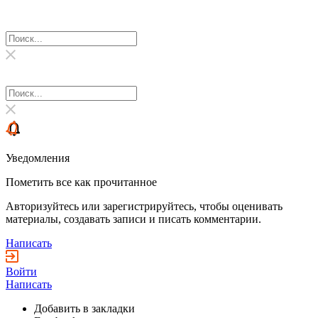
Уведомления
Пометить все как прочитанное
Авторизуйтесь или зарегистрируйтесь, чтобы оценивать
материалы, создавать записи и писать комментарии.
Написать
Войти
Написать
Добавить в закладки