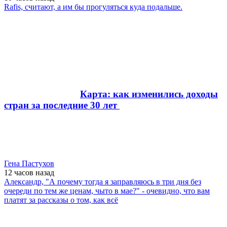
Rafis, считают, а им бы прогуляться куда подальше.
Карта: как изменились доходы
стран за последние 30 лет
Гена Пастухов
12 часов
назад
Александр, "А почему тогда я заправляюсь в три дня без
очереди по тем же ценам, чыто в мае?" - очевидно, что вам
платят за рассказы о том, как всё