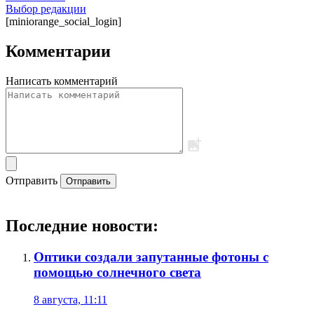
Выбор редакции
[miniorange_social_login]
Комментарии
Написать комментарий
Отправить
Отправить
Последние новости:
Оптики создали запутанные фотоны с
помощью солнечного света
8 августа, 11:11