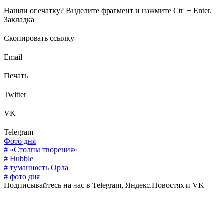
Нашли опечатку? Выделите фрагмент и нажмите Ctrl + Enter.
Закладка
Скопировать ссылку
Email
Печать
Twitter
VK
Telegram
Фото дня
# «Столпы творения»
# Hubble
# туманность Орла
# фото дня
Подписывайтесь на нас в Telegram, Яндекс.Новостях и VK