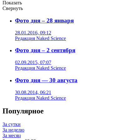
Показать
Свернуть
Фото дня – 28 января
28.01.2016, 09:12
Редакция Naked Science
Фото дня – 2 сентября
02.09.2015, 07:07
Редакция Naked Science
Фото дня — 30 августа
30.08.2014, 06:21
Редакция Naked Science
Популярное
За сутки
За неделю
За месяц