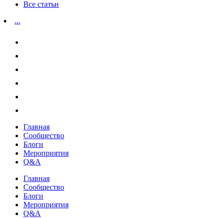
Все статьи
...
Главная
Сообщество
Блоги
Мероприятия
Q&A
Главная
Сообщество
Блоги
Мероприятия
Q&A