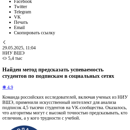
Facebook
Twitter
Telegram
VK
Печать
Email
Скопировать ссылку
29.05.2025, 11:04
НИУ ВШЭ
5,4 тыс
Найден метод предсказать успеваемость
студентов по подпискам в социальных сетях
❋ 4.9
Команда российских исследователей, включая ученых из НИУ
ВШЭ, применили искусственный интеллект для анализа
подписок 4,5 тысячи студентов на VK-сообщества. Оказалось,
что алгоритмы могут с высокой точностью предсказывать, кто
отличник, а у кого трудности с учебой.