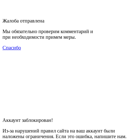
Жалоба отправлена
Мы обязательно проверим комментарий и
при необходимости примем меры.
Спасибо
Аккаунт заблокирован!
Из-за нарушений правил сайта на ваш аккаунт были
наложены ограничения. Если это ошибка, напишите нам.