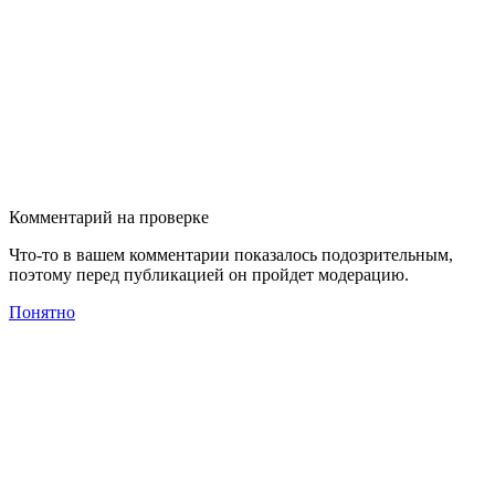
Комментарий на проверке
Что-то в вашем комментарии показалось подозрительным,
поэтому перед публикацией он пройдет модерацию.
Понятно