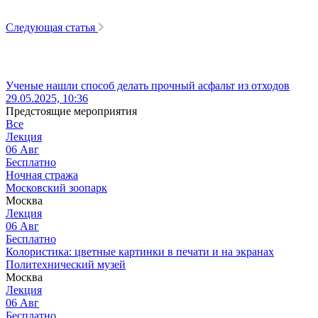
Следующая статья
Ученые нашли способ делать прочный асфальт из отходов
29.05.2025, 10:36
Предстоящие мероприятия
Все
Лекция
06
Авг
Бесплатно
Ночная стража
Московский зоопарк
Москва
Лекция
06
Авг
Бесплатно
Колористика: цветные картинки в печати и на экранах
Политехнический музей
Москва
Лекция
06
Авг
Бесплатно