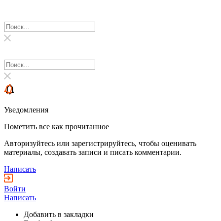
Уведомления
Пометить все как прочитанное
Авторизуйтесь или зарегистрируйтесь, чтобы оценивать
материалы, создавать записи и писать комментарии.
Написать
Войти
Написать
Добавить в закладки