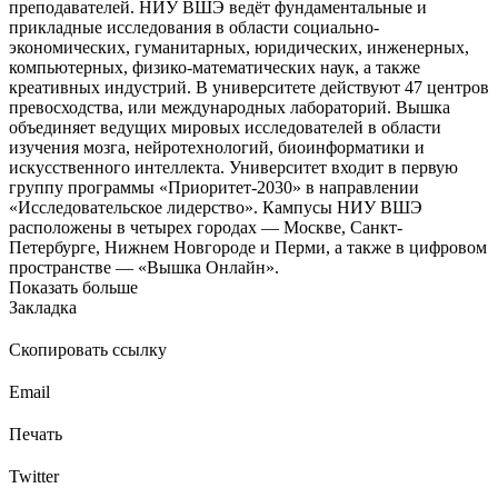
преподавателей. НИУ ВШЭ ведёт фундаментальные и
прикладные исследования в области социально-
экономических, гуманитарных, юридических, инженерных,
компьютерных, физико-математических наук, а также
креативных индустрий. В университете действуют 47 центров
превосходства, или международных лабораторий. Вышка
объединяет ведущих мировых исследователей в области
изучения мозга, нейротехнологий, биоинформатики и
искусственного интеллекта. Университет входит в первую
группу программы «Приоритет-2030» в направлении
«Исследовательское лидерство». Кампусы НИУ ВШЭ
расположены в четырех городах — Москве, Санкт-
Петербурге, Нижнем Новгороде и Перми, а также в цифровом
пространстве — «Вышка Онлайн».
Показать больше
Закладка
Скопировать ссылку
Email
Печать
Twitter