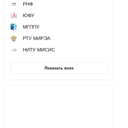
РНФ
ЮФУ
МГППУ
РТУ МИРЭА
НИТУ МИСИС
Показать всех