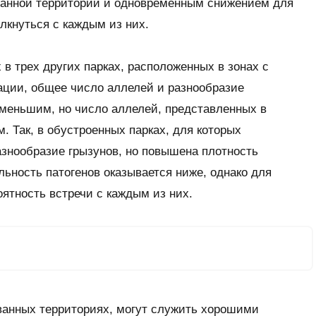
данной территории и одновременным снижением для
лкнуться с каждым из них.
 трех других парках, расположенных в зонах с
ации, общее число аллелей и разнообразие
меньшим, но число аллелей, представленных в
. Так, в обустроенных парках, для которых
знообразие грызунов, но повышена плотность
льность патогенов оказывается ниже, однако для
ятность встречи с каждым из них.
анных территориях, могут служить хорошими