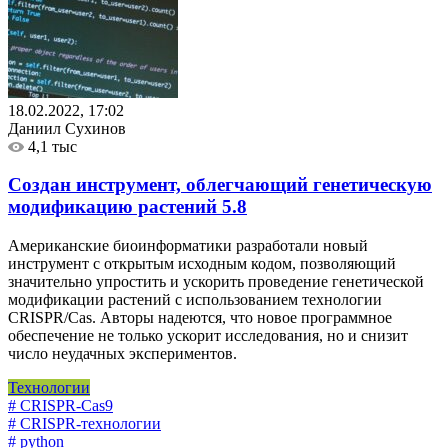
18.02.2022, 17:02
Даниил Сухинов
4,1 тыс
Создан инструмент, облегчающий генетическую
модификацию растений
5.8
Американские биоинформатики разработали новый
инструмент с открытым исходным кодом, позволяющий
значительно упростить и ускорить проведение генетической
модификации растений с использованием технологии
CRISPR/Cas. Авторы надеются, что новое программное
обеспечение не только ускорит исследования, но и снизит
число неудачных экспериментов.
Технологии
# CRISPR-Cas9
# CRISPR-технологии
# python