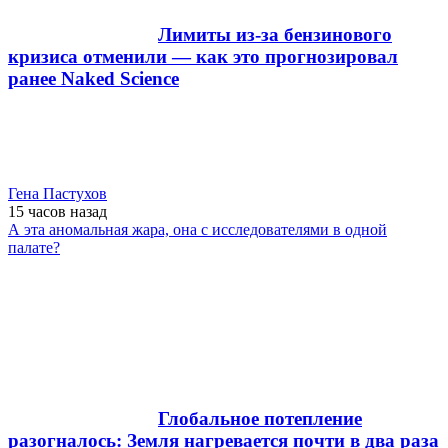
Лимиты из-за бензинового
кризиса отменили — как это прогнозировал
ранее Naked Science
Гена Пастухов
15 часов
назад
А эта аномальная жара, она с исследователями в одной
палате?
Глобальное потепление
разогналось: Земля нагревается почти в два раза