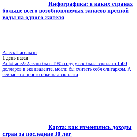
Инфографика: в каких странах
больше всего возобновляемых запасов пресной
воды на одного жителя
Алесь Цагельскi
1 день
назад
Autotrade222, если бы в 1995 году у вас была зарплата 1500
долларов в эквиваленте, могли бы считать себя олигархом. А
сейчас это просто обычная зарплата
Карта: как изменились доходы
стран за последние 30 лет