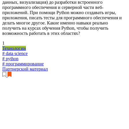
данных, визуализация) до разработки встроенного
программного обеспечения и серверной части веб-
приложений. При помощи Python можно создавать игры,
приложения, писать тесты для программного обеспечения и
делать многое другое. Какие именно навыки реально
получить на курсах обучения Python, чтобы получить
возможность работать в этих областях?
1
Технологии
# data science
# python
# программирование
Партнерский материал