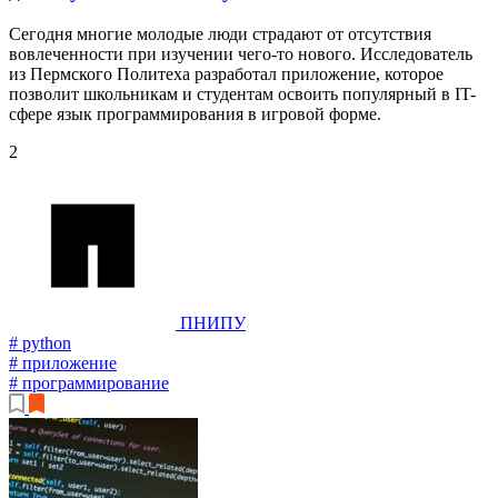
Сегодня многие молодые люди страдают от отсутствия
вовлеченности при изучении чего-то нового. Исследователь
из Пермского Политеха разработал приложение, которое
позволит школьникам и студентам освоить популярный в IT-
сфере язык программирования в игровой форме.
2
ПНИПУ
# python
# приложение
# программирование