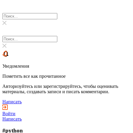
Уведомления
Пометить все как прочитанное
Авторизуйтесь или зарегистрируйтесь, чтобы оценивать
материалы, создавать записи и писать комментарии.
Написать
Войти
Написать
#python