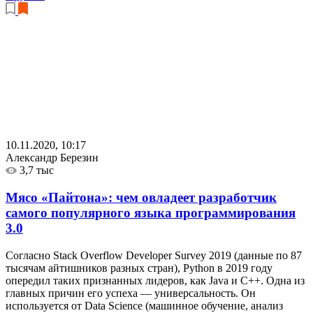
10.11.2020, 10:17
Александр Березин
3,7 тыс
Мясо «Пайтона»: чем овладеет разработчик
самого популярного языка программирования
3.0
Согласно Stack Overflow Developer Survey 2019 (данные по 87
тысячам айтишников разных стран), Python в 2019 году
опередил таких признанных лидеров, как Java и С++. Одна из
главных причин его успеха — универсальность. Он
используется от Data Science (машинное обучение, анализ