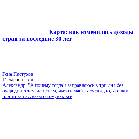
Карта: как изменились доходы
стран за последние 30 лет
Гена Пастухов
15 часов
назад
Александр, "А почему тогда я заправляюсь в три дня без
очереди по тем же ценам, чыто в мае?" - очевидно, что вам
платят за рассказы о том, как всё