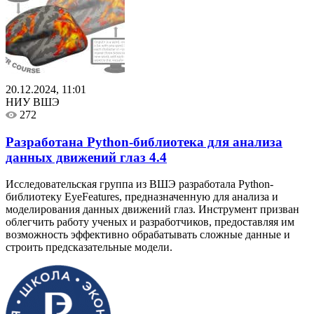
20.12.2024, 11:01
НИУ ВШЭ
272
Разработана Python-библиотека для анализа
данных движений глаз
4.4
Исследовательская группа из ВШЭ разработала Python-
библиотеку EyeFeatures, предназначенную для анализа и
моделирования данных движений глаз. Инструмент призван
облегчить работу ученых и разработчиков, предоставляя им
возможность эффективно обрабатывать сложные данные и
строить предсказательные модели.