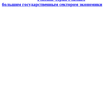
большим государственным сектором экономики