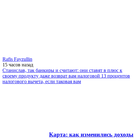
Rafis Fayzullin
15 часов
назад
Станислав, так банкиры и считают: они ставят в плюс к
своему продукту даже возврат вам налоговой 13 процентов
налогового вычета, если таковая вам
Карта: как изменились доходы