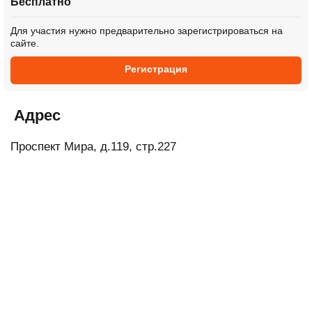
Бесплатно
Для участия нужно предварительно зарегистрироваться на
сайте.
Регистрация
Адрес
Проспект Мира, д.119, стр.227