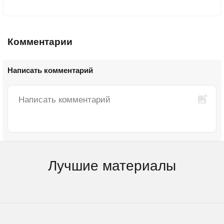
Комментарии
Написать комментарий
Лучшие материалы