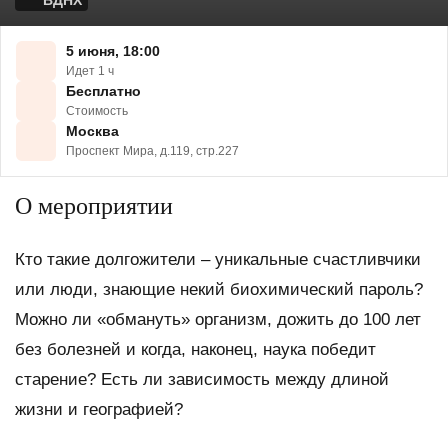
ВДНХ
5 июня, 18:00
Идет 1 ч
Бесплатно
Стоимость
Москва
Проспект Мира, д.119, стр.227
О мероприятии
Кто такие долгожители – уникальные счастливчики
или люди, знающие некий биохимический пароль?
Можно ли «обмануть» организм, дожить до 100 лет
без болезней и когда, наконец, наука победит
старение? Есть ли зависимость между длиной
жизни и географией?