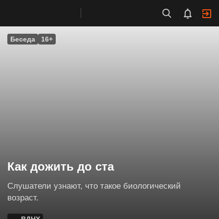
Беседа
16+
Как дожить до ста
Слушатели узнают, что такое биологический
возраст.