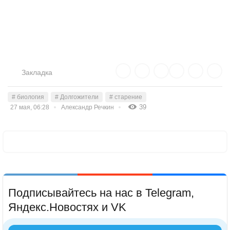
Закладка
# биология
# Долгожители
# старение
39
27 мая, 06:28
Александр Речкин
Подписывайтесь на нас в Telegram,
Яндекс.Новостях и VK