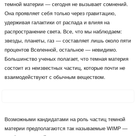
темной материи — сегодня не вызывает сомнений.
Она проявляет себя только через гравитацию,
удерживая галактики от распада и влияя на
распространение света. Все, что мы наблюдаем:
звезды, планеты, газ — составляет лишь около пяти
процентов Вселенной, остальное — невидимо.
Большинство ученых полагает, что темная материя
состоит из неизвестных частиц, которые почти не
взаимодействуют с обычным веществом.
Возможными кандидатами на роль частиц темной
материи предполагаются так называемые WIMP —