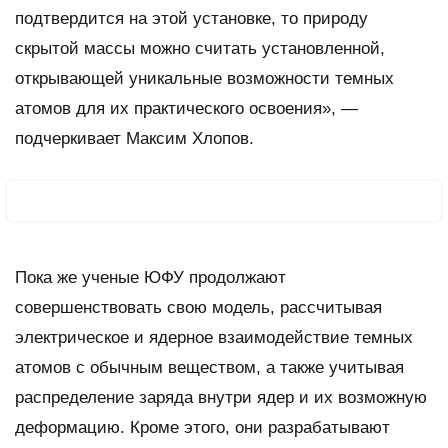
подтвердится на этой установке, то природу
скрытой массы можно считать установленной,
открывающей уникальные возможности темных
атомов для их практического освоения», —
подчеркивает Максим Хлопов.
Пока же ученые ЮФУ продолжают
совершенствовать свою модель, рассчитывая
электрическое и ядерное взаимодействие темных
атомов с обычным веществом, а также учитывая
распределение заряда внутри ядер и их возможную
деформацию. Кроме этого, они разрабатывают