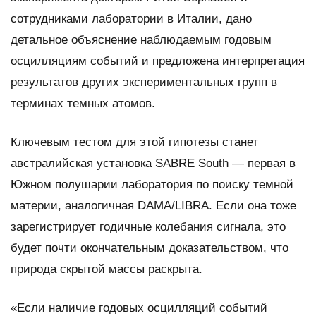
сотрудниками лаборатории в Италии, дано
детальное объяснение наблюдаемым годовым
осцилляциям событий и предложена интерпретация
результатов других экспериментальных групп в
терминах темных атомов.
Ключевым тестом для этой гипотезы станет
австралийская установка SABRE South — первая в
Южном полушарии лаборатория по поиску темной
материи, аналогичная DAMA/LIBRA. Если она тоже
зарегистрирует годичные колебания сигнала, это
будет почти окончательным доказательством, что
природа скрытой массы раскрыта.
«Если наличие годовых осцилляций событий