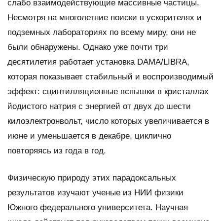
слабо взаимодействующие массивные частицы.
Несмотря на многолетние поиски в ускорителях и
подземных лабораториях по всему миру, они не
были обнаружены. Однако уже почти три
десятилетия работает установка DAMA/LIBRA,
которая показывает стабильный и воспроизводимый
эффект: сцинтилляционные вспышки в кристаллах
йодистого натрия с энергией от двух до шести
килоэлектронвольт, число которых увеличивается в
июне и уменьшается в декабре, циклично
повторяясь из года в год.
Физическую природу этих парадоксальных
результатов изучают ученые из НИИ физики
Южного федерального университета. Научная