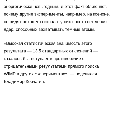
энергетически невыгодным, и этот факт объясняет,
почему другие эксперименты, например, на ксеноне,
не видят похожего сигнала: у них просто нет легких
ядер, способных захватывать темные атомы.
«Высокая статистическая значимость этого
результата — 13,5 стандартных отклонений —
казалось бы, вступает в противоречие с
отрицательными результатами прямого поиска
WIMP в других экспериментах», — поделился
Владимир Корчагин.