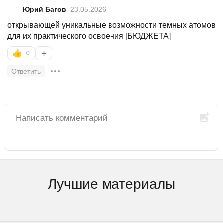
Юрий Багов
23.05.2026
открывающей уникальные возможности темных атомов
для их практического освоения [БЮДЖЕТА]
+
👍
0
Ответить
Лучшие материалы