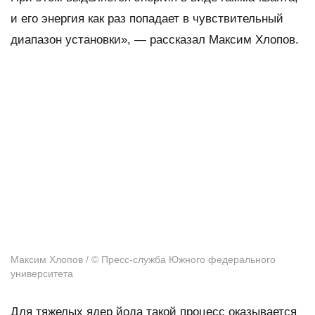
и его энергия как раз попадает в чувствительный
диапазон установки», — рассказал Максим Хлопов.
Максим Хлопов / © Пресс-служба Южного федерального
университета
Для тяжелых ядер йода такой процесс оказывается