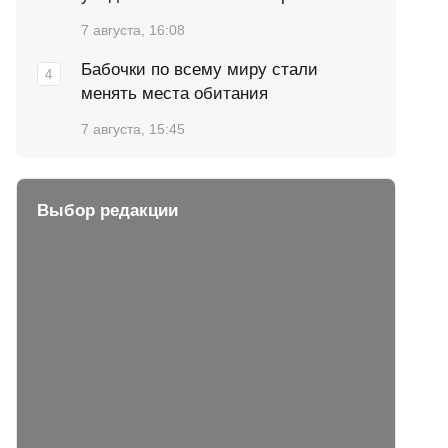
7 августа, 16:08
Бабочки по всему миру стали
менять места обитания
7 августа, 15:45
Выбор редакции