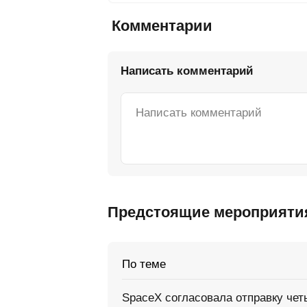
Комментарии
Написать комментарий
Предстоящие мероприяти
По теме
SpaceX согласовала отправку чет