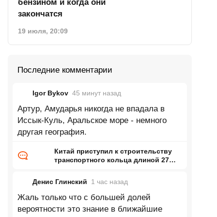
бензином и когда они
закончатся
19 июля, 20:09
Последние комментарии
Igor Bykov
45 минут
назад
Артур, Амударья никогда не впадала в
Иссык-Куль, Аральское море - немного
другая география.
Китай приступил к строительству
транспортного кольца длиной 27
тысяч километров
Денис Глинский
1 час
назад
Жаль только что с большей долей
вероятности это знание в ближайшие