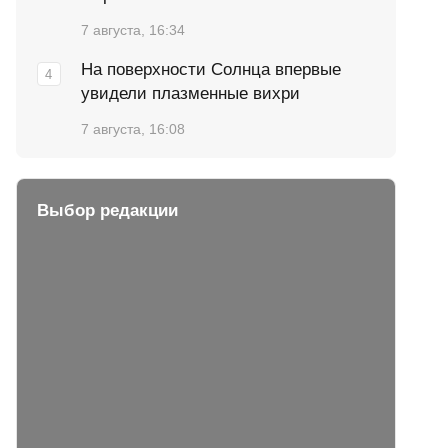
7 августа, 16:34
На поверхности Солнца впервые
увидели плазменные вихри
7 августа, 16:08
Выбор редакции