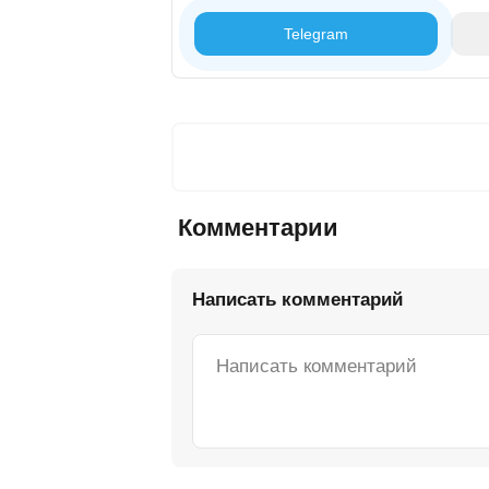
Telegram
Комментарии
Написать комментарий