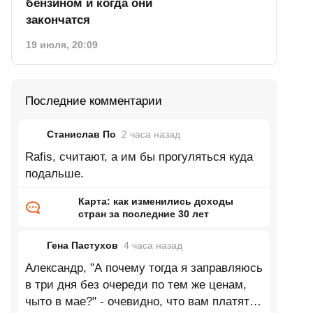
бензином и когда они
закончатся
19 июля, 20:09
Последние комментарии
Станислав По
2 часа
назад
Rafis, считают, а им бы прогуляться куда
подальше.
Карта: как изменились доходы
стран за последние 30 лет
Гена Пастухов
4 часа
назад
Александр, "А почему тогда я заправляюсь
в три дня без очереди по тем же ценам,
чыто в мае?" - очевидно, что вам платят