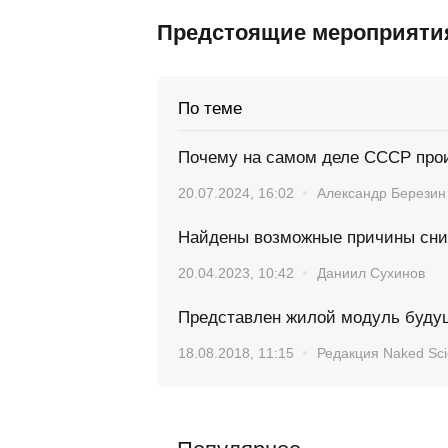
Предстоящие мероприяти
По теме
Почему на самом деле СССР прои
20.07.2024, 16:02
Александр Березин
Найдены возможные причины сниж
20.04.2023, 10:42
Даниил Сухинов
Представлен жилой модуль буду
18.08.2018, 11:15
Редакция Naked Sc