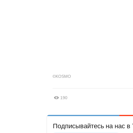
©KOSMO
190
Подписывайтесь на нас в 