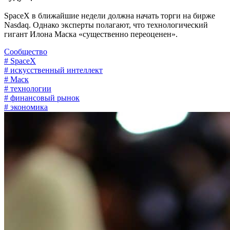
SpaceX в ближайшие недели должна начать торги на бирже
Nasdaq. Однако эксперты полагают, что технологический
гигант Илона Маска «существенно переоценен».
Сообщество
# SpaceX
# искусственный интеллект
# Маск
# технологии
# финансовый рынок
# экономика