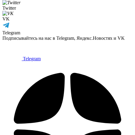
Twitter
VK
Telegram
Подписывайтесь на нас в Telegram, Яндекс.Новостях и VK
Telegram