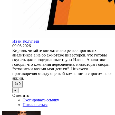
Иван Колупаев
09.06.2026
Кирилл, читайте внимательно речь о прогнозах
аналитиков а не об ажиотаже инвесторов, что готовы
скупать даже подержанные трусы Илона. Аналитики
говорят что компания переоценена, инвесторы говорят
"заткнись и возьми мои деньги". Никакого
противоречия между оценкой компании и спросом на ее
акции.
👍
0
+
Ответить
Скопировать ссылку
Пожаловаться