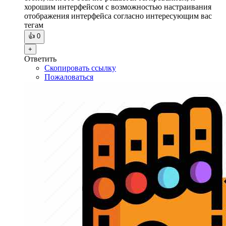
хорошим интерфейсом с возможностью настраивания
отображения интерфейса согласно интересующим вас
тегам
👍
0
+
Ответить
Скопировать ссылку
Пожаловаться