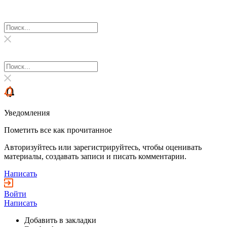
Уведомления
Пометить все как прочитанное
Авторизуйтесь или зарегистрируйтесь, чтобы оценивать
материалы, создавать записи и писать комментарии.
Написать
Войти
Написать
Добавить в закладки