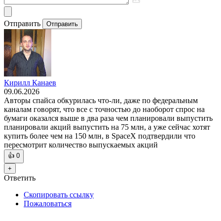
Отправить
Отправить
Кирилл Канаев
09.06.2026
Авторы спайса обкурилась что-ли, даже по федеральным
каналам говорят, что все с точностью до наоборот спрос на
бумаги оказался выше в два раза чем планировали выпустить
планировали акций выпустить на 75 млн, а уже сейчас хотят
купить более чем на 150 млн, в SpaceX подтвердили что
пересмотрит количество выпускаемых акций
👍
0
+
Ответить
Скопировать ссылку
Пожаловаться
—