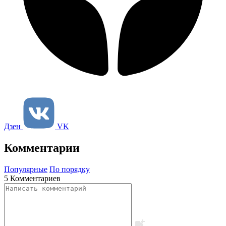
Дзен
VK
Комментарии
Популярные
По порядку
5 Комментариев