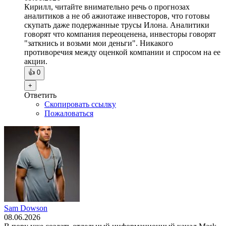
Кирилл, читайте внимательно речь о прогнозах
аналитиков а не об ажиотаже инвесторов, что готовы
скупать даже подержанные трусы Илона. Аналитики
говорят что компания переоценена, инвесторы говорят
"заткнись и возьми мои деньги". Никакого
противоречия между оценкой компании и спросом на ее
акции.
👍
0
+
Ответить
Скопировать ссылку
Пожаловаться
Sam Dowson
08.06.2026