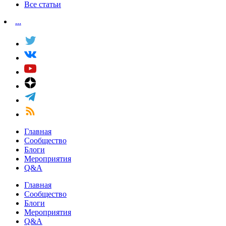
Все статьи
...
Главная
Сообщество
Блоги
Мероприятия
Q&A
Главная
Сообщество
Блоги
Мероприятия
Q&A