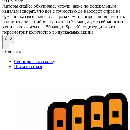
09.06.2026
Авторы спайса обкурилась что-ли, даже по федеральным
каналам говорят, что все с точностью до наоборот спрос на
бумаги оказался выше в два раза чем планировали выпустить
планировали акций выпустить на 75 млн, а уже сейчас хотят
купить более чем на 150 млн, в SpaceX подтвердили что
пересмотрит количество выпускаемых акций
👍
0
+
Ответить
Скопировать ссылку
Пожаловаться
—