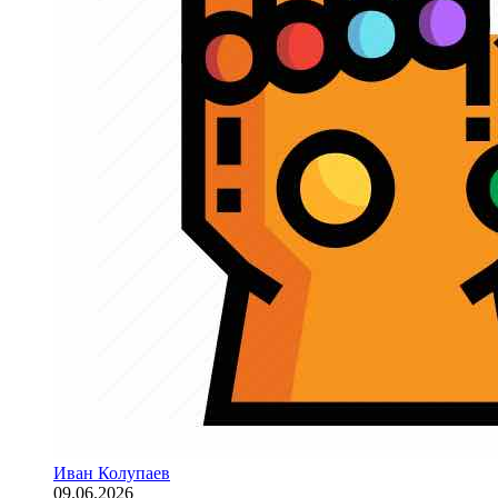
Иван Колупаев
09.06.2026