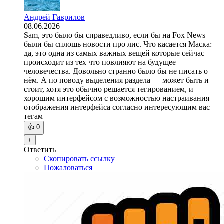
Андрей Гаврилов
08.06.2026
Sam, это было бы справедливо, если бы на Fox News
были бы сплошь новости про лис. Что касается Маска:
да, это одна из самых важных вещей которые сейчас
происходит из тех что повлияют на будущее
человечества. Довольно странно было бы не писать о
нём. А по поводу выделения раздела — может быть и
стоит, хотя это обычно решается тегированием, и
хорошим интерфейсом с возможностью настраивания
отображения интерфейса согласно интересующим вас
тегам
👍
0
+
Ответить
Скопировать ссылку
Пожаловаться