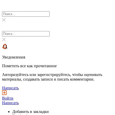
Уведомления
Пометить все как прочитанное
Авторизуйтесь или зарегистрируйтесь, чтобы оценивать
материалы, создавать записи и писать комментарии.
Написать
Войти
Написать
Добавить в закладки