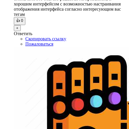
хорошим интерфейсом с возможностью настраивания
отображения интерфейса согласно интересующим вас
тегам
👍
0
+
Ответить
Скопировать ссылку
Пожаловаться