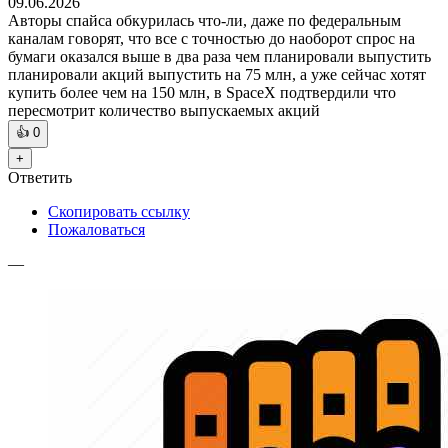
09.06.2026
Авторы спайса обкурилась что-ли, даже по федеральным
каналам говорят, что все с точностью до наоборот спрос на
бумаги оказался выше в два раза чем планировали выпустить
планировали акций выпустить на 75 млн, а уже сейчас хотят
купить более чем на 150 млн, в SpaceX подтвердили что
пересмотрит количество выпускаемых акций
👍
0
+
Ответить
Скопировать ссылку
Пожаловаться
—