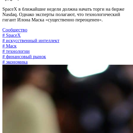
SpaceX в ближайшие недели должна начать торги на бирже
Nasdaq. Однако эксперты полагают, что технологический
гигант Илона Маска «существенно переоценен».
Сообщество
# SpaceX
# искусственный интеллект
# Маск
# технологии
# финансовый рынок
# экономика