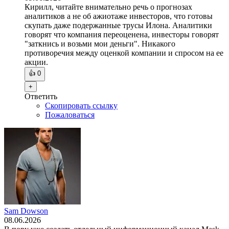
Кирилл, читайте внимательно речь о прогнозах
аналитиков а не об ажиотаже инвесторов, что готовы
скупать даже подержанные трусы Илона. Аналитики
говорят что компания переоценена, инвесторы говорят
"заткнись и возьми мои деньги". Никакого
противоречия между оценкой компании и спросом на ее
акции.
👍
0
+
Ответить
Скопировать ссылку
Пожаловаться
Sam Dowson
08.06.2026