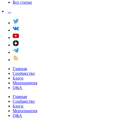
Все статьи
...
Главная
Сообщество
Блоги
Мероприятия
Q&A
Главная
Сообщество
Блоги
Мероприятия
Q&A