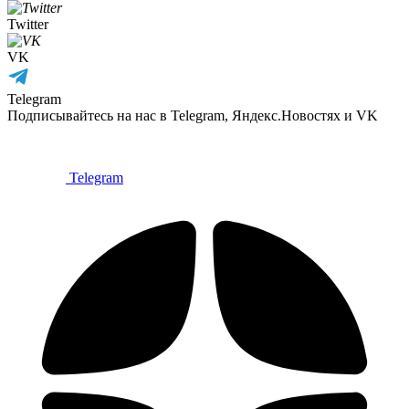
Twitter
VK
Telegram
Подписывайтесь на нас в Telegram, Яндекс.Новостях и VK
Telegram