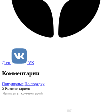
Дзен
VK
Комментарии
Популярные
По порядку
5 Комментариев