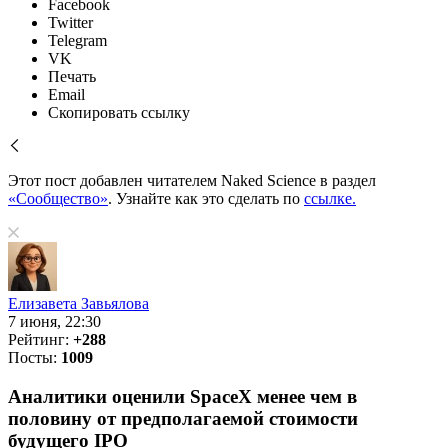
Facebook
Twitter
Telegram
VK
Печать
Email
Скопировать ссылку
Этот пост добавлен читателем Naked Science в раздел
«Сообщество»
. Узнайте как это сделать по
ссылке.
Елизавета Завьялова
7 июня, 22:30
Рейтинг:
+288
Посты:
1009
Аналитики оценили SpaceX менее чем в
половину от предполагаемой стоимости
будущего IPO