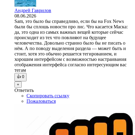
Андрей Гаврилов
08.06.2026
Sam, это было бы справедливо, если бы на Fox News
были бы сплошь новости про лис. Что касается Маска:
да, это одна из самых важных вещей которые сейчас
происходит из тех что повлияют на будущее
человечества. Довольно странно было бы не писать о
нём. А по поводу выделения раздела — может быть и
стоит, хотя это обычно решается тегированием, и
хорошим интерфейсом с возможностью настраивания
отображения интерфейса согласно интересующим вас
тегам
👍
0
+
Ответить
Скопировать ссылку
Пожаловаться