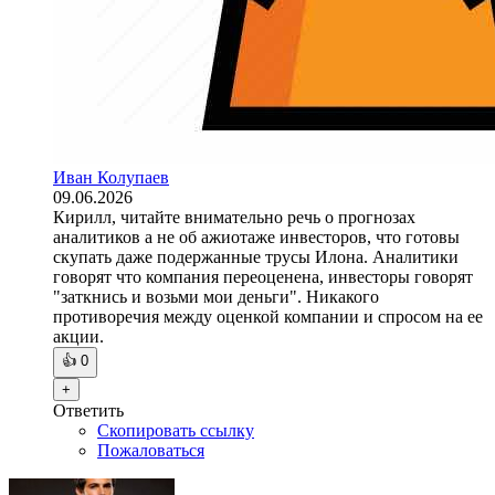
Иван Колупаев
09.06.2026
Кирилл, читайте внимательно речь о прогнозах
аналитиков а не об ажиотаже инвесторов, что готовы
скупать даже подержанные трусы Илона. Аналитики
говорят что компания переоценена, инвесторы говорят
"заткнись и возьми мои деньги". Никакого
противоречия между оценкой компании и спросом на ее
акции.
👍
0
+
Ответить
Скопировать ссылку
Пожаловаться