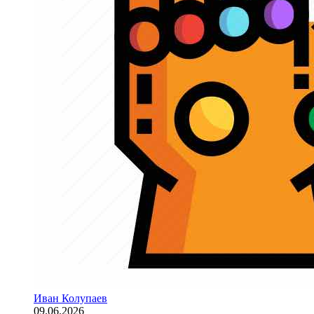
Иван Колупаев
09.06.2026