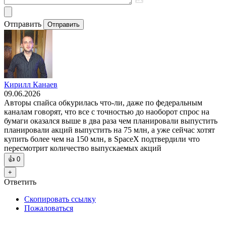
Отправить
Отправить
Кирилл Канаев
09.06.2026
Авторы спайса обкурилась что-ли, даже по федеральным
каналам говорят, что все с точностью до наоборот спрос на
бумаги оказался выше в два раза чем планировали выпустить
планировали акций выпустить на 75 млн, а уже сейчас хотят
купить более чем на 150 млн, в SpaceX подтвердили что
пересмотрит количество выпускаемых акций
👍
0
+
Ответить
Скопировать ссылку
Пожаловаться
—