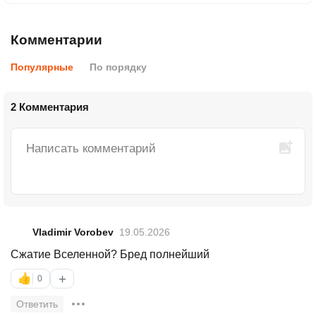
Комментарии
Популярные
По порядку
2 Комментария
Vladimir Vorobev
19.05.2026
Сжатие Вселенной? Бред полнейший
+
👍
0
Ответить