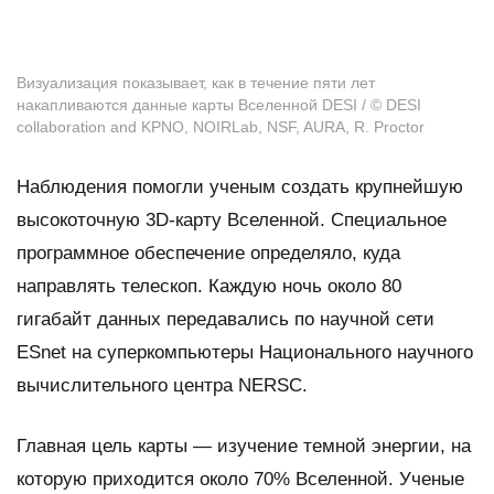
Визуализация показывает, как в течение пяти лет
накапливаются данные карты Вселенной DESI / © DESI
collaboration and KPNO, NOIRLab, NSF, AURA, R. Proctor
Наблюдения помогли ученым создать крупнейшую
высокоточную 3D-карту Вселенной. Специальное
программное обеспечение определяло, куда
направлять телескоп. Каждую ночь около 80
гигабайт данных передавались по научной сети
ESnet на суперкомпьютеры Национального научного
вычислительного центра NERSC.
Главная цель карты — изучение темной энергии, на
которую приходится около 70% Вселенной. Ученые