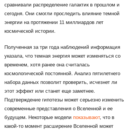
сравнивали распределение галактик в прошлом и
сегодня. Они смогли проследить влияние темной
энергии на протяжении 11 миллиардов лет
космической истории.
Полученная за три года наблюдений информация
указала, что темная энергия может изменяться со
временем, хотя ранее она считалась
космологической постоянной. Анализ пятилетнего
набора данных позволит проверить, исчезнет ли
этот эффект или станет еще заметнее.
Подтверждение гипотезы может серьезно изменить
современные представления о Вселенной и ее
будущем. Некоторые модели
показывают
, что в
какой-то момент расширение Вселенной может