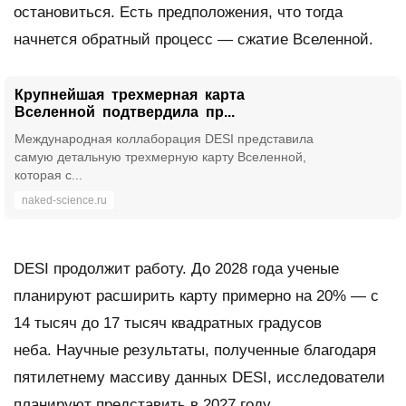
остановиться. Есть предположения, что тогда
начнется обратный процесс — сжатие Вселенной.
Крупнейшая трехмерная карта
Вселенной подтвердила пр...
Международная коллаборация DESI представила
самую детальную трехмерную карту Вселенной,
которая с...
naked-science.ru
DESI продолжит работу. До 2028 года ученые
планируют расширить карту примерно на 20% — с
14 тысяч до 17 тысяч квадратных градусов
неба. Научные результаты, полученные благодаря
пятилетнему массиву данных DESI, исследователи
планируют представить в 2027 году.