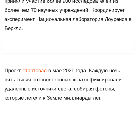
приняли участие более 900 исследователей из
более чем 70 научных учреждений. Координирует
эксперимент Национальная лаборатория Лоуренса в
Беркли.
Проект
стартовал
в мае 2021 года. Каждую ночь
пять тысяч оптоволоконных «глаз» фиксировали
удаленные источники света, собирая фотоны,
которые летели к Земле миллиарды лет.