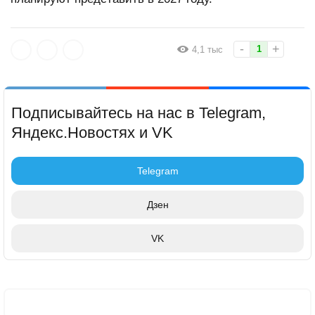
-
+
1
4,1 тыс
Подписывайтесь на нас в Telegram,
Яндекс.Новостях и VK
Telegram
Дзен
VK