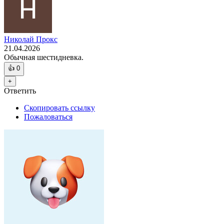
Николай Прокс
21.04.2026
Обычная шестидневка.
👍
0
+
Ответить
Скопировать ссылку
Пожаловаться