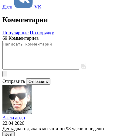
Дзен
VK
Комментарии
Популярные
По порядку
69 Комментариев
Отправить
Отправить
Александр
22.04.2026
День-два отдыха в месяц и по 98 часов в неделю
👍
0