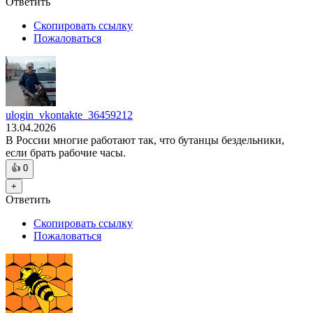
Ответить
Скопировать ссылку
Пожаловаться
ulogin_vkontakte_36459212
13.04.2026
В России многие работают так, что бутанцы бездельники,
если брать рабочие часы.
👍
0
+
Ответить
Скопировать ссылку
Пожаловаться