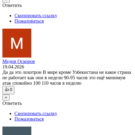
Ответить
Скопировать ссылку
Пожаловаться
Медив Оскоров
19.04.2026
Да да это лохотрон В мире кроме Узбекистана не какое страна
не работает как они в недели 90-95 часов это ещё минимум
атак спокойно 100 110 часов в неделю
👍
0
+
Ответить
Скопировать ссылку
Пожаловаться