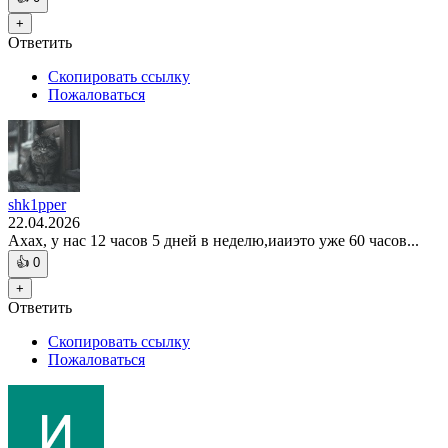
+
Ответить
Скопировать ссылку
Пожаловаться
shk1pper
22.04.2026
Ахах, у нас 12 часов 5 дней в неделю,иаиэто уже 60 часов...
👍
0
+
Ответить
Скопировать ссылку
Пожаловаться