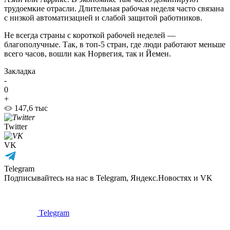
трудоемкие отрасли. Длительная рабочая неделя часто связана
с низкой автоматизацией и слабой защитой работников.
Не всегда страны с короткой рабочей неделей —
благополучные. Так, в топ-5 стран, где люди работают меньше
всего часов, вошли как Норвегия, так и Йемен.
Закладка
-
0
+
147,6 тыс
Twitter
VK
Telegram
Подписывайтесь на нас в Telegram, Яндекс.Новостях и VK
Telegram