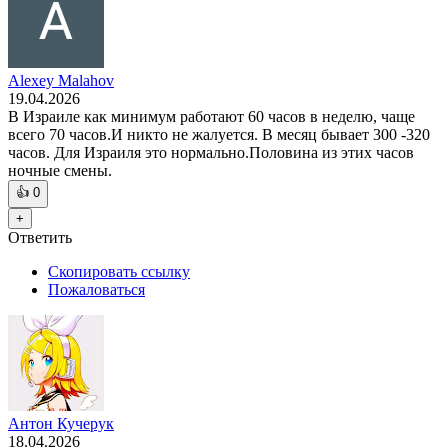
Alexey Malahov
19.04.2026
В Израиле как минимум работают 60 часов в неделю, чаще
всего 70 часов.И никто не жалуется. В месяц бывает 300 -320
часов. Для Израиля это нормально.Половина из этих часов
ночные смены.
👍
0
+
Ответить
Скопировать ссылку
Пожаловаться
Антон Кучерук
18.04.2026