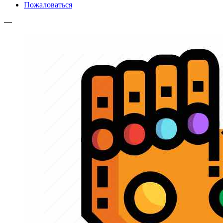
Пожаловаться
—