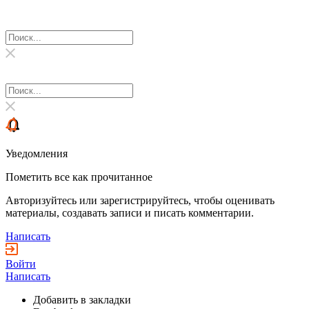
Уведомления
Пометить все как прочитанное
Авторизуйтесь или зарегистрируйтесь, чтобы оценивать
материалы, создавать записи и писать комментарии.
Написать
Войти
Написать
Добавить в закладки