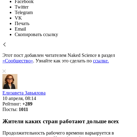
Facebook
Twitter
Telegram
VK
Печать
Email
Скопировать ссылку
Этот пост добавлен читателем Naked Science в раздел
«Сообщество»
. Узнайте как это сделать по
ссылке.
Елизавета Завьялова
10 апреля, 08:14
Рейтинг:
+289
Посты:
1011
Жители каких стран работают дольше всех
Продолжительность рабочего времени варьируется в