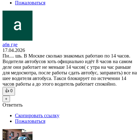
Пожаловаться
абв где
17.04.2026
Пи.... шь. В Москве сколько знакомых работаю по 14 часов.
Водители автобусов хоть официально идёт 8 часов на самом
деле они работает не меньше 14 часов( с утра на час раньше
для медосмотра, после работы сдать автобус, заправить) все на
шее водителя автобуса. Такси блокирует по истечении 14
часов работы а до этого водитель работает спокойно.
👍
0
+
Ответить
Скопировать ссылку
Пожаловаться