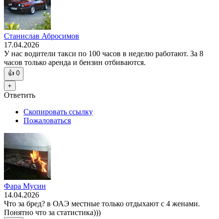
Станислав Абросимов
17.04.2026
У нас водители такси по 100 часов в неделю работают. За 8
часов только аренда и бензин отбиваются.
👍
0
+
Ответить
Скопировать ссылку
Пожаловаться
Фара Мусин
14.04.2026
Что за бред? в ОАЭ местные только отдыхают с 4 женами.
Понятно что за статистика)))