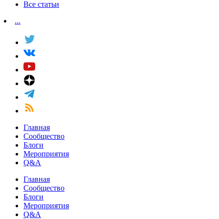
Все статьи
...
Главная
Сообщество
Блоги
Мероприятия
Q&A
Главная
Сообщество
Блоги
Мероприятия
Q&A