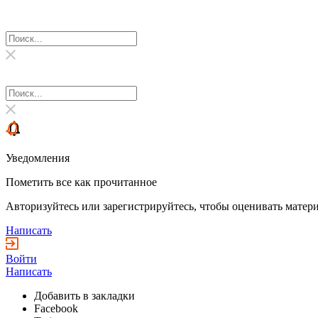
Уведомления
Пометить все как прочитанное
Авторизуйтесь или зарегистрируйтесь, чтобы оценивать матери
Написать
Войти
Написать
Добавить в закладки
Facebook