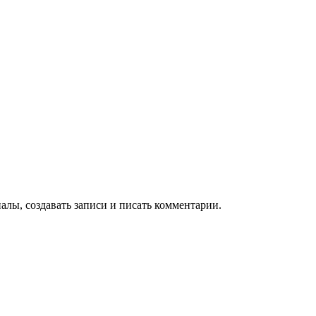
алы, создавать записи и писать комментарии.