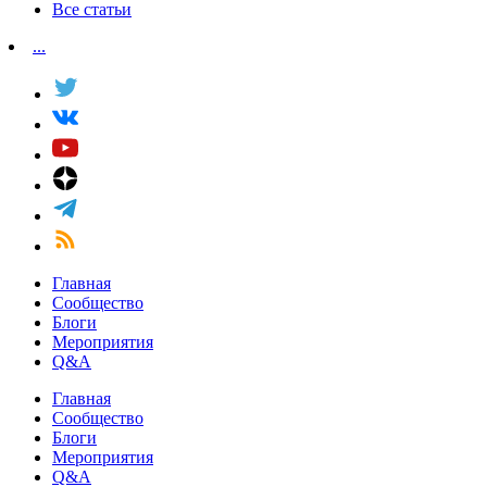
Все статьи
...
Главная
Сообщество
Блоги
Мероприятия
Q&A
Главная
Сообщество
Блоги
Мероприятия
Q&A