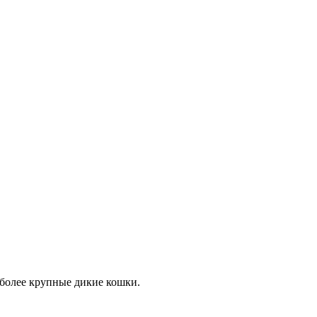
иболее крупные дикие кошки.