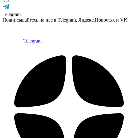
VK
Telegram
Подписывайтесь на нас в Telegram, Яндекс.Новостях и VK
Telegram