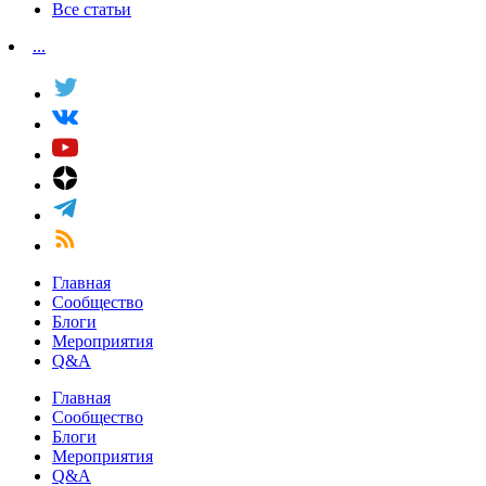
Все статьи
...
Главная
Сообщество
Блоги
Мероприятия
Q&A
Главная
Сообщество
Блоги
Мероприятия
Q&A