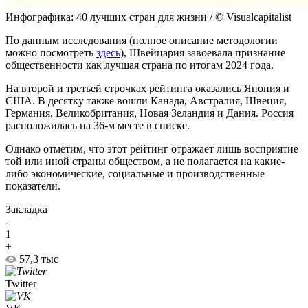
Инфографика: 40 лучших стран для жизни / © Visualcapitalist
По данным исследования (полное описание методологии
можно посмотреть
здесь
), Швейцария завоевала признание
общественности как лучшая страна по итогам 2024 года.
На второй и третьей строчках рейтинга оказались Япония и
США. В десятку также вошли Канада, Австралия, Швеция,
Германия, Великобритания, Новая Зеландия и Дания. Россия
расположилась на 36-м месте в списке.
Однако отметим, что этот рейтинг отражает лишь восприятие
той или иной страны обществом, а не полагается на какие-
либо экономические, социальные и производственные
показатели.
Закладка
-
1
+
57,3 тыс
Twitter