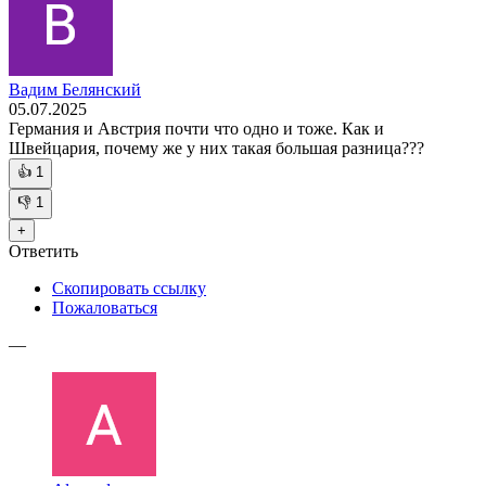
Вадим Белянский
05.07.2025
Германия и Австрия почти что одно и тоже. Как и
Швейцария, почему же у них такая большая разница???
👍
1
👎
1
+
Ответить
Скопировать ссылку
Пожаловаться
—