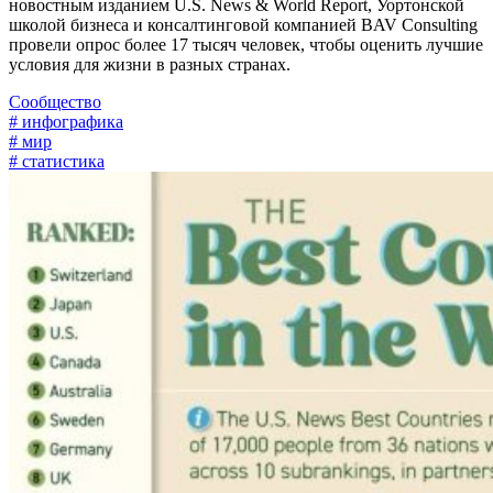
новостным изданием U.S. News & World Report, Уортонской
школой бизнеса и консалтинговой компанией BAV Consulting
провели опрос более 17 тысяч человек, чтобы оценить лучшие
условия для жизни в разных странах.
Сообщество
# инфографика
# мир
# статистика