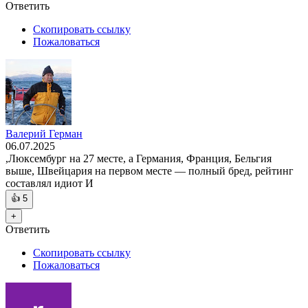
Ответить
Скопировать ссылку
Пожаловаться
Валерий Герман
06.07.2025
,Люксембург на 27 месте, а Германия, Франция, Бельгия
выше, Швейцария на первом месте — полный бред, рейтинг
составлял идиот И
👍
5
+
Ответить
Скопировать ссылку
Пожаловаться