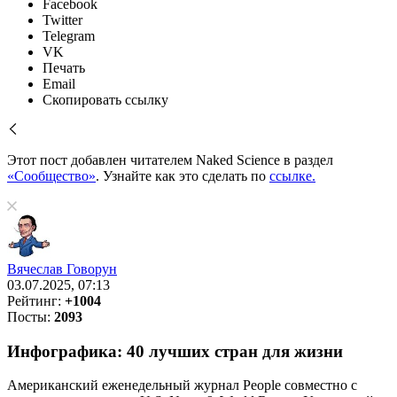
Facebook
Twitter
Telegram
VK
Печать
Email
Скопировать ссылку
Этот пост добавлен читателем Naked Science в раздел
«Сообщество»
. Узнайте как это сделать по
ссылке.
Вячеслав Говорун
03.07.2025, 07:13
Рейтинг:
+1004
Посты:
2093
Инфографика: 40 лучших стран для жизни
Американский еженедельный журнал People совместно с