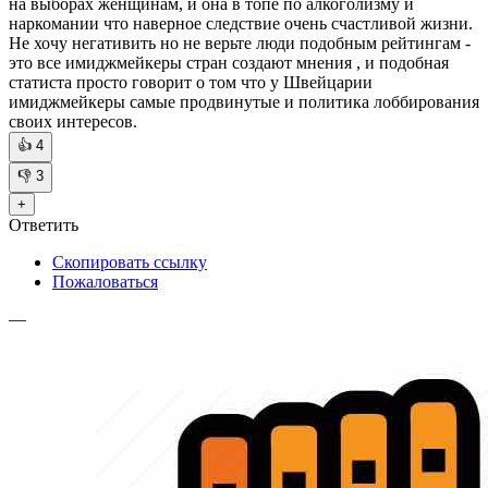
на выборах женщинам, и она в топе по алкоголизму и
наркомании что наверное следствие очень счастливой жизни.
Не хочу негативить но не верьте люди подобным рейтингам -
это все имиджмейкеры стран создают мнения , и подобная
статиста просто говорит о том что у Швейцарии
имиджмейкеры самые продвинутые и политика лоббирования
своих интересов.
👍
4
👎
3
+
Ответить
Скопировать ссылку
Пожаловаться
—