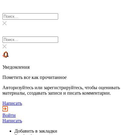
Уведомления
Пометить все как прочитанное
Авторизуйтесь или зарегистрируйтесь, чтобы оценивать
материалы, создавать записи и писать комментарии.
Написать
Войти
Написать
Добавить в закладки