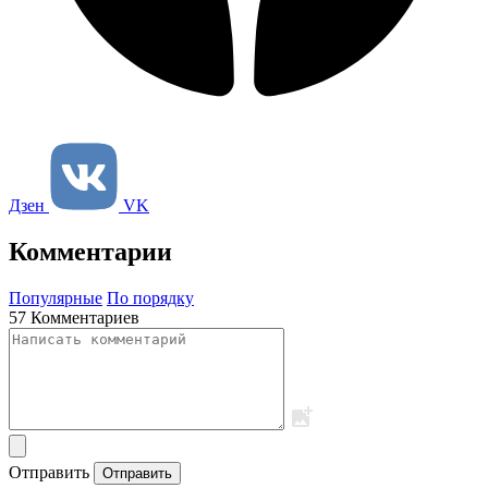
Дзен
VK
Комментарии
Популярные
По порядку
57 Комментариев
Отправить
Отправить