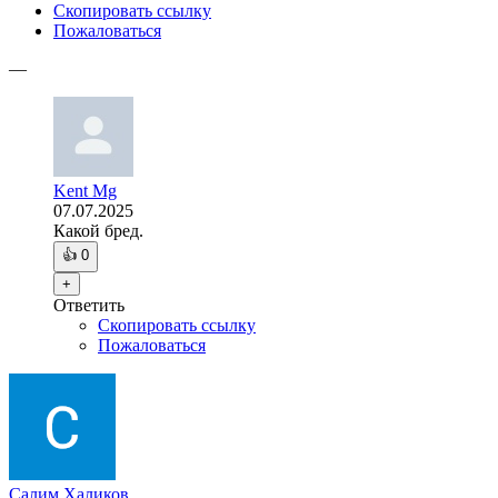
Скопировать ссылку
Пожаловаться
—
Kent Mg
07.07.2025
Какой бред.
👍
0
+
Ответить
Скопировать ссылку
Пожаловаться
Салим Халиков