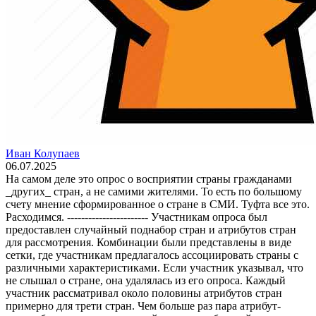
Иван Колупаев
06.07.2025
На самом деле это опрос о восприятии страны гражданами
_других_ стран, а не самими жителями. То есть по большому
счету мнение сформированное о стране в СМИ. Туфта все это.
Расходимся. ----------------------- Участникам опроса был
предоставлен случайный поднабор стран и атрибутов стран
для рассмотрения. Комбинации были представлены в виде
сетки, где участникам предлагалось ассоциировать страны с
различными характеристиками. Если участник указывал, что
не слышал о стране, она удалялась из его опроса. Каждый
участник рассматривал около половины атрибутов стран
примерно для трети стран. Чем больше раз пара атрибут-