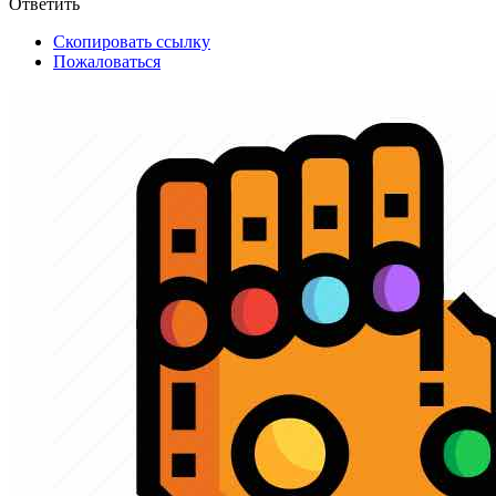
Ответить
Скопировать ссылку
Пожаловаться