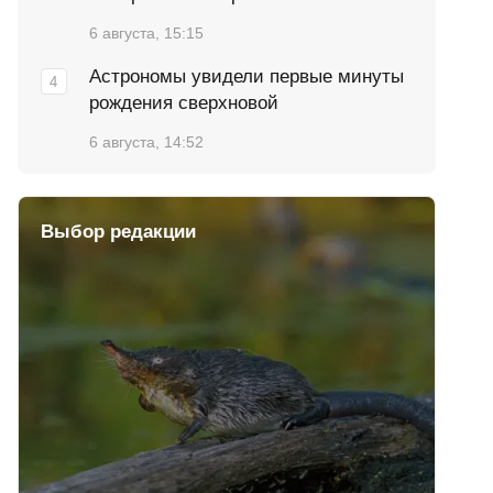
6 августа, 15:15
Астрономы увидели первые минуты
рождения сверхновой
6 августа, 14:52
Выбор редакции