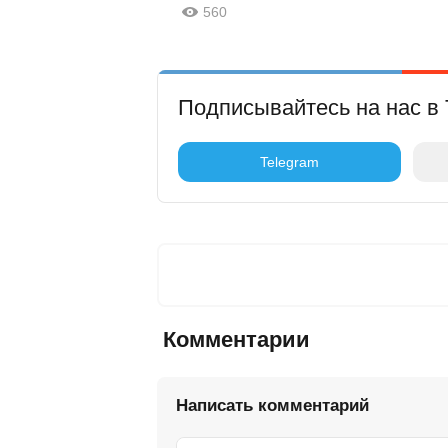
560
Подписывайтесь на нас в 
Telegram
Комментарии
Написать комментарий