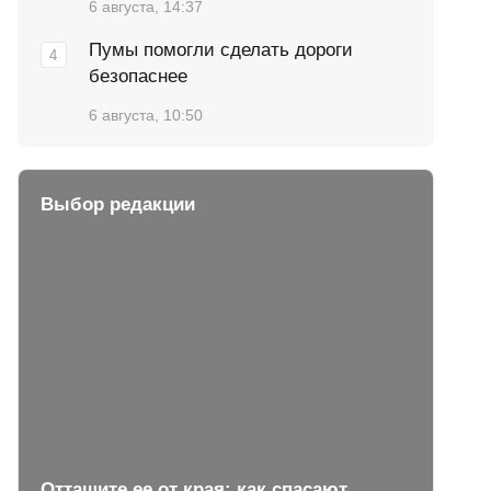
6 августа, 14:37
Пумы помогли сделать дороги
безопаснее
6 августа, 10:50
Выбор редакции
Оттащите ее от края: как спасают