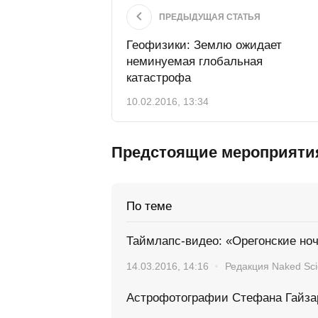
ПРЕДЫДУЩАЯ СТАТЬЯ
Геофизики: Землю ожидает
неминуемая глобальная
катастрофа
10.02.2016, 13:34
Предстоящие мероприяти
По теме
Таймлапс-видео: «Орегонские но
14.03.2016, 14:16
Редакция Naked Sc
Астрофотографии Стефана Гайза