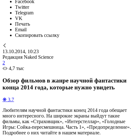
Facebook
Twitter
Telegram
VK
Печать
Email
Скопировать ссылку
13.10.2014, 10:23
Редакция Naked Science
2
4,7 тыс
Обзор фильмов в жанре научной фантастики
конца 2014 года, которые нужно увидеть
❋ 3.7
Любителям научной фантастики конец 2014 года обещает
много интересного. На широкие экраны выйдут такие
фильмы, как «Страховщик», «Интерстеллар», «Голодные
Игры: Сойка-пересмешница. Часть 1», «Предопределение».
Подробнее о них читайте в нашем материале.