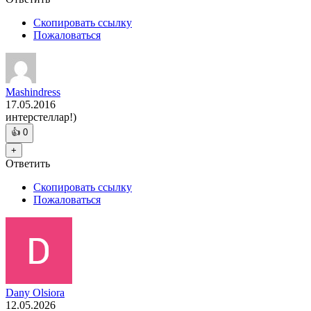
Скопировать ссылку
Пожаловаться
Mashindress
17.05.2016
интерстеллар!)
👍
0
+
Ответить
Скопировать ссылку
Пожаловаться
Dany Olsiora
12.05.2026