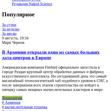
Редакция Naked Science
Популярное
За сутки
За неделю
За месяц
9 августа, 19:34
Марк Чернов
В Армении открыли один из самых больших
дата-центров в Европе
Американская компания Firebird официально запустила в
городе Раздан крупный центр обработки данных и фабрику
искусственного интеллекта. На сегодняшний день это самый
масштабный технологический хаб подобного уровня в СНГ, а
после завершения всех этапов строительства он войдет в
пятерку самых мощных вычислительных кластеров в мире.
Технологии
# Армения
# вычислительная техника