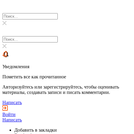
Уведомления
Пометить все как прочитанное
Авторизуйтесь или зарегистрируйтесь, чтобы оценивать
материалы, создавать записи и писать комментарии.
Написать
Войти
Написать
Добавить в закладки