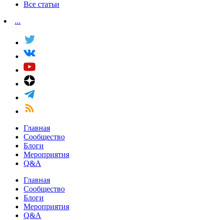
Все статьи
...
Главная
Сообщество
Блоги
Мероприятия
Q&A
Главная
Сообщество
Блоги
Мероприятия
Q&A