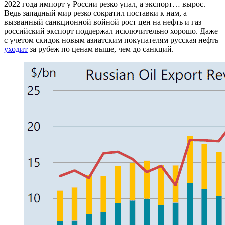
2022 года импорт у России резко упал, а экспорт… вырос.
Ведь западный мир резко сократил поставки к нам, а
вызванный санкционной войной рост цен на нефть и газ
российский экспорт поддержал исключительно хорошо. Даже
с учетом скидок новым азиатским покупателям русская нефть
уходит
за рубеж по ценам выше, чем до санкций.