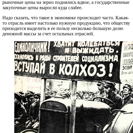
рыночные цены на зерно поднялись вдвое, а государственные
закупочные цены выросли куда слабее.
Надо сказать, что такое в экономике происходит часто. Какая-
то отрасль имеет настолько нужную продукцию, что обществу
приходится выделить в ее пользу несколько большую долю
денежной массы за счет остальных отраслей.