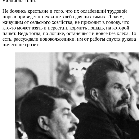
миллиона тонн.
Не боялись крестьяне и того, что их ослабевший трудовой
порыв приведет к нехватке хлеба для них самих. Людям,
живущим от сельского хозяйства, не приходит в голову, что
кто-то может взять и перестать кормить лошадь, на которой
пашет. Ведь тогда, по логике, останешься и вовсе без хлеба. То
есть, рассуждали новоколхозники, им от работы спустя рукава
ничего не грозит.