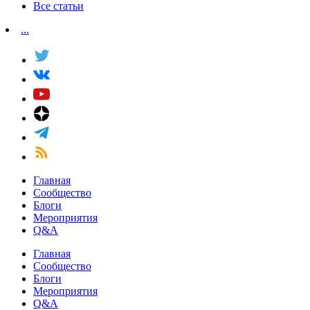
Все статьи
...
Главная
Сообщество
Блоги
Мероприятия
Q&A
Главная
Сообщество
Блоги
Мероприятия
Q&A