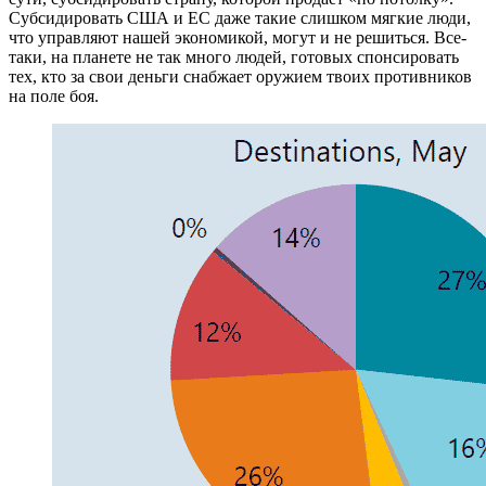
Субсидировать США и ЕС даже такие слишком мягкие люди,
что управляют нашей экономикой, могут и не решиться. Все-
таки, на планете не так много людей, готовых спонсировать
тех, кто за свои деньги снабжает оружием твоих противников
на поле боя.