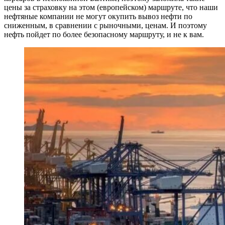
цены за страховку на этом (европейском) маршруте, что наши
нефтяные компании не могут окупить вывоз нефти по
сниженным, в сравнении с рыночными, ценам. И поэтому
нефть пойдет по более безопасному маршруту, и не к вам.