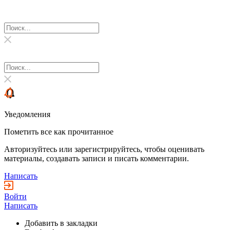
Уведомления
Пометить все как прочитанное
Авторизуйтесь или зарегистрируйтесь, чтобы оценивать
материалы, создавать записи и писать комментарии.
Написать
Войти
Написать
Добавить в закладки