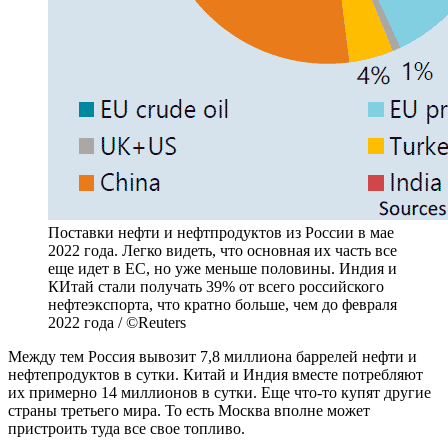
Поставки нефти и нефтпродуктов из России в мае
2022 года. Легко видеть, что основная их часть все
еще идет в ЕС, но уже меньше половины. Индия и
КИтай стали получать 39% от всего российского
нефтеэкспорта, что кратно больше, чем до февраля
2022 года / ©Reuters
Между тем Россия вывозит 7,8 миллиона баррелей нефти и
нефтепродуктов в сутки. Китай и Индия вместе потребляют
их примерно 14 миллионов в сутки. Еще что-то купят другие
страны третьего мира. То есть Москва вполне может
пристроить туда все свое топливо.