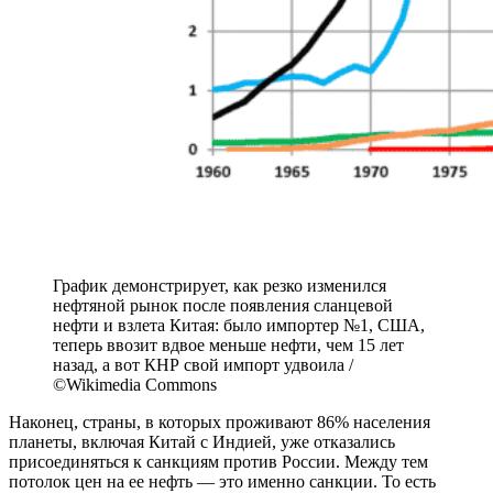
График демонстрирует, как резко изменился
нефтяной рынок после появления сланцевой
нефти и взлета Китая: было импортер №1, США,
теперь ввозит вдвое меньше нефти, чем 15 лет
назад, а вот КНР свой импорт удвоила /
©Wikimedia Commons
Наконец, страны, в которых проживают 86% населения
планеты, включая Китай с Индией, уже отказались
присоединяться к санкциям против России. Между тем
потолок цен на ее нефть — это именно санкции. То есть