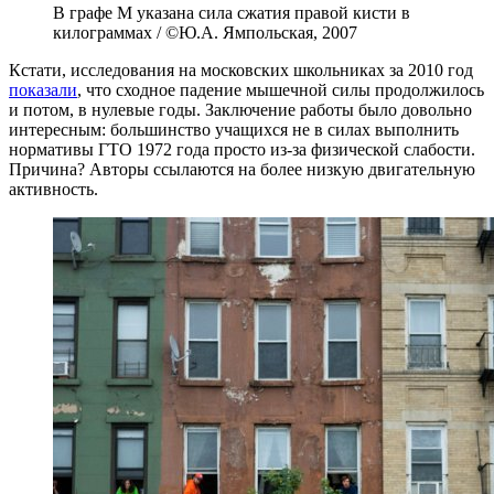
В графе M указана сила сжатия правой кисти в
килограммах / ©Ю.А. Ямпольская, 2007
Кстати, исследования на московских школьниках за 2010 год
показали
, что сходное падение мышечной силы продолжилось
и потом, в нулевые годы. Заключение работы было довольно
интересным: большинство учащихся не в силах выполнить
нормативы ГТО 1972 года просто из-за физической слабости.
Причина? Авторы ссылаются на более низкую двигательную
активность.