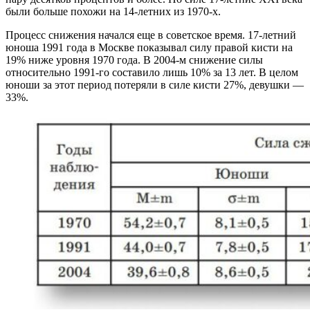
были больше похожи на 14-летних из 1970-х.
Процесс снижения начался еще в советское время. 17-летний
юноша 1991 года в Москве показывал силу правой кисти на
19% ниже уровня 1970 года. В 2004-м снижение силы
относительно 1991-го составило лишь 10% за 13 лет. В целом
юноши за этот период потеряли в силе кисти 27%, девушки —
33%.