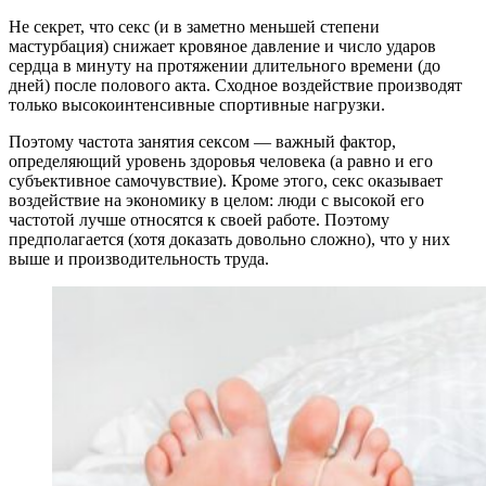
Не секрет, что секс (и в заметно меньшей степени
мастурбация) снижает кровяное давление и число ударов
сердца в минуту на протяжении длительного времени (до
дней) после полового акта. Сходное воздействие производят
только высокоинтенсивные спортивные нагрузки.
Поэтому частота занятия сексом — важный фактор,
определяющий уровень здоровья человека (а равно и его
субъективное самочувствие). Кроме этого, секс оказывает
воздействие на экономику в целом: люди с высокой его
частотой лучше относятся к своей работе. Поэтому
предполагается (хотя доказать довольно сложно), что у них
выше и производительность труда.