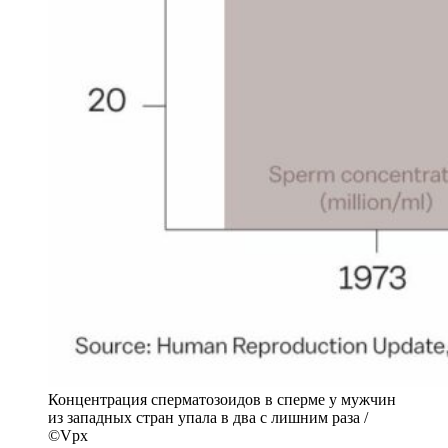
Концентрация сперматозоидов в сперме у мужчин
из западных стран упала в два с лишним раза /
©Vpx