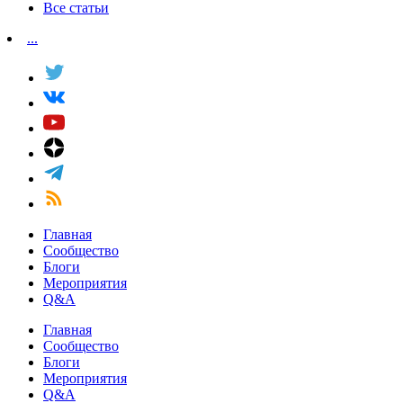
Все статьи
...
Главная
Сообщество
Блоги
Мероприятия
Q&A
Главная
Сообщество
Блоги
Мероприятия
Q&A