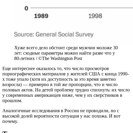
Хуже всего дело обстоит среди мужчин моложе 30
лет: сходные параметры можно найти разве что у
80-летних / ©The Washington Post
Еще интереснее оказалось то, что число просмотров
порнографических материалов у жителей США с конца 1990-
х тоже упало (хотя их доступность за это время заметно
возросла) — примерно в той же пропорции, что и число
половых актов. На детей проблему трудно спихнуть: их число
у современных американцев ниже, чем у их сверстников в
прошлом.
Аналогичные исследования в России не проводили, но с
высокой долей вероятности ситуация у нас похожа. И вот
почему.