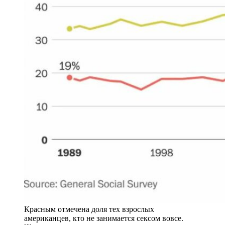
Красным отмечена доля тех взрослых
американцев, кто не занимается сексом вовсе.