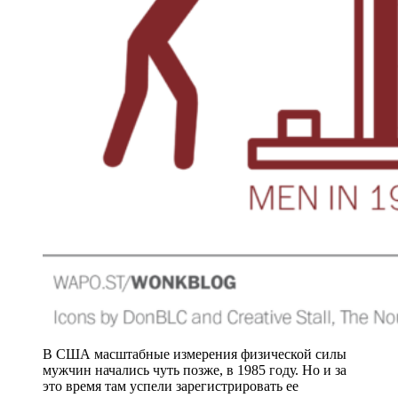
В США масштабные измерения физической силы
мужчин начались чуть позже, в 1985 году. Но и за
это время там успели зарегистрировать ее