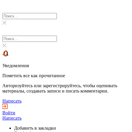
Уведомления
Пометить все как прочитанное
Авторизуйтесь или зарегистрируйтесь, чтобы оценивать
материалы, создавать записи и писать комментарии.
Написать
Войти
Написать
Добавить в закладки