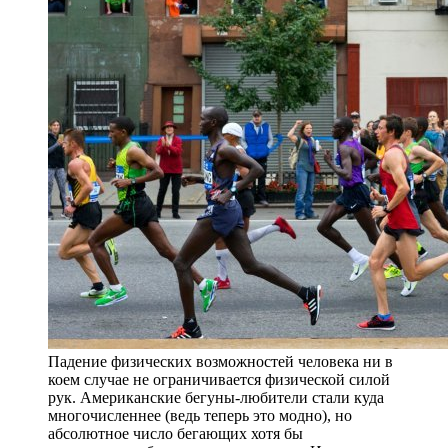
Падение физических возможностей человека ни в
коем случае не ограничивается физической силой
рук. Американские бегуны-любители стали куда
многочисленнее (ведь теперь это модно), но
абсолютное число бегающих хотя бы