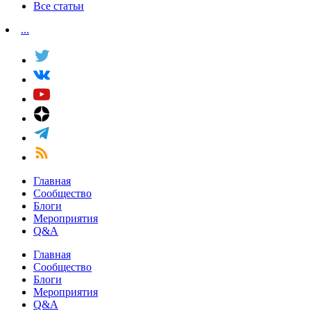
Все статьи
...
Главная
Сообщество
Блоги
Мероприятия
Q&A
Главная
Сообщество
Блоги
Мероприятия
Q&A