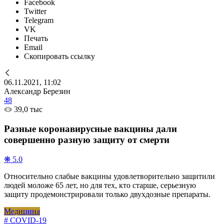
Facebook
Twitter
Telegram
VK
Печать
Email
Скопировать ссылку
06.11.2021, 11:02
Александр Березин
48
39,0 тыс
Разные коронавирусные вакцины дали
совершенно разную защиту от смерти
❋ 5.0
Относительно слабые вакцины удовлетворительно защитили
людей моложе 65 лет, но для тех, кто старше, серьезную
защиту продемонстрировали только двухдозные препараты.
Медицина
# COVID-19