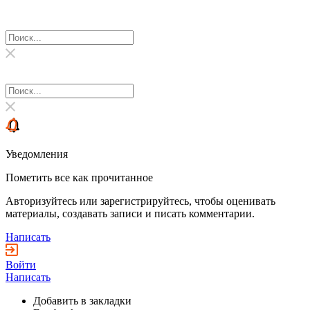
Уведомления
Пометить все как прочитанное
Авторизуйтесь или зарегистрируйтесь, чтобы оценивать
материалы, создавать записи и писать комментарии.
Написать
Войти
Написать
Добавить в закладки