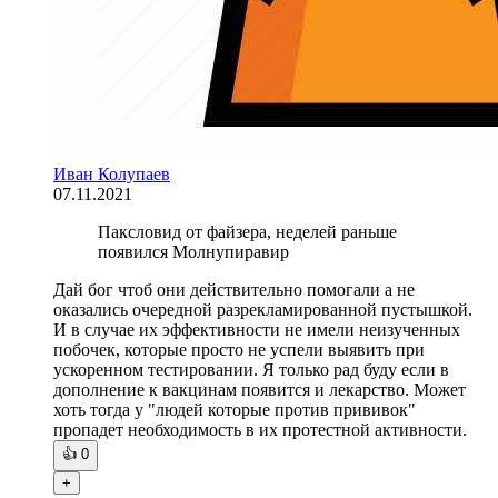
Иван Колупаев
07.11.2021
Паксловид от файзера, неделей раньше
появился Молнупиравир
Дай бог чтоб они действительно помогали а не
оказались очередной разрекламированной пустышкой.
И в случае их эффективности не имели неизученных
побочек, которые просто не успели выявить при
ускоренном тестировании. Я только рад буду если в
дополнение к вакцинам появится и лекарство. Может
хоть тогда у "людей которые против прививок"
пропадет необходимость в их протестной активности.
👍
0
+