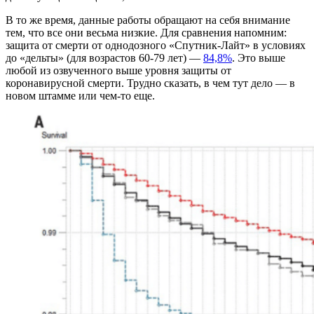
В то же время, данные работы обращают на себя внимание
тем, что все они весьма низкие. Для сравнения напомним:
защита от смерти от однодозного «Спутник-Лайт» в условиях
до «дельты» (для возрастов 60-79 лет) —
84,8%
. Это выше
любой из озвученного выше уровня защиты от
коронавирусной смерти. Трудно сказать, в чем тут дело — в
новом штамме или чем-то еще.