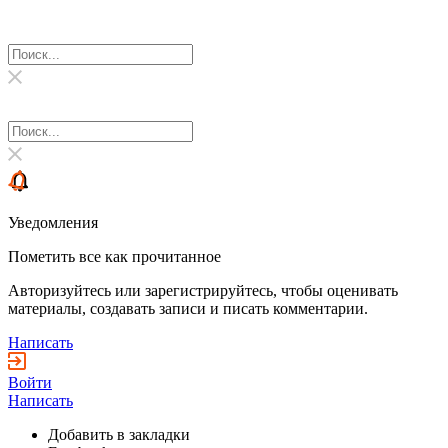
Уведомления
Пометить все как прочитанное
Авторизуйтесь или зарегистрируйтесь, чтобы оценивать
материалы, создавать записи и писать комментарии.
Написать
Войти
Написать
Добавить в закладки