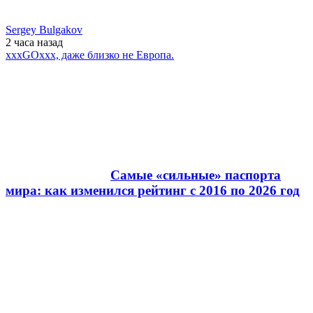
Sergey Bulgakov
2 часа
назад
xxxGOxxx, даже близко не Европа.
Самые «сильные» паспорта
мира: как изменился рейтинг с 2016 по 2026 год