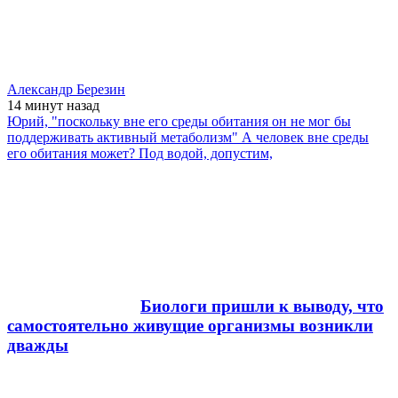
Александр Березин
14 минут
назад
Юрий, "поскольку вне его среды обитания он не мог бы
поддерживать активный метаболизм" А человек вне среды
его обитания может? Под водой, допустим,
Биологи пришли к выводу, что
самостоятельно живущие организмы возникли
дважды