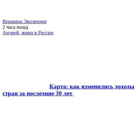
Вершина Эволюции
2 часа
назад
Андрей, живи в России
Карта: как изменились доходы
стран за последние 30 лет