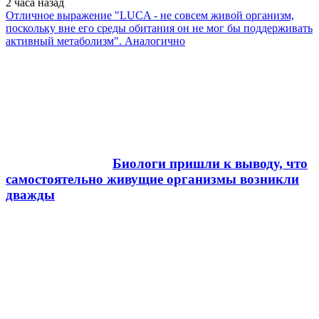
2 часа
назад
Отличное выражение "LUCA - не совсем живой организм,
поскольку вне его среды обитания он не мог бы поддерживать
активный метаболизм". Аналогично
Биологи пришли к выводу, что
самостоятельно живущие организмы возникли
дважды