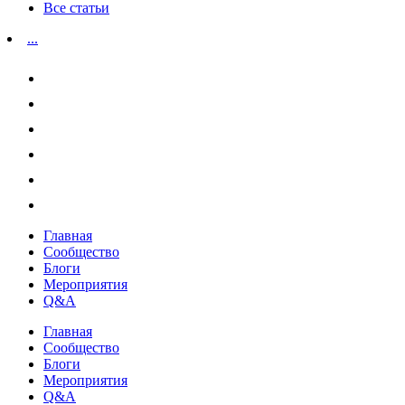
Все статьи
...
Главная
Сообщество
Блоги
Мероприятия
Q&A
Главная
Сообщество
Блоги
Мероприятия
Q&A