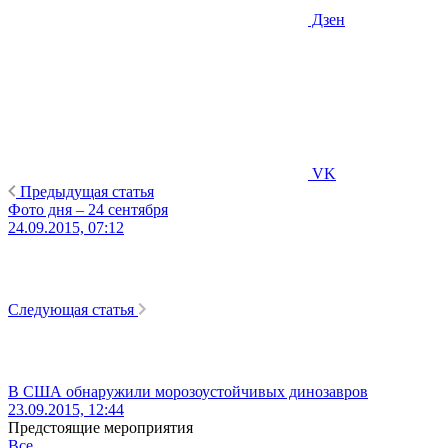
Дзен
VK
Предыдущая статья
Фото дня – 24 сентября
24.09.2015, 07:12
Следующая статья
В США обнаружили морозоустойчивых динозавров
23.09.2015, 12:44
Предстоящие мероприятия
Все