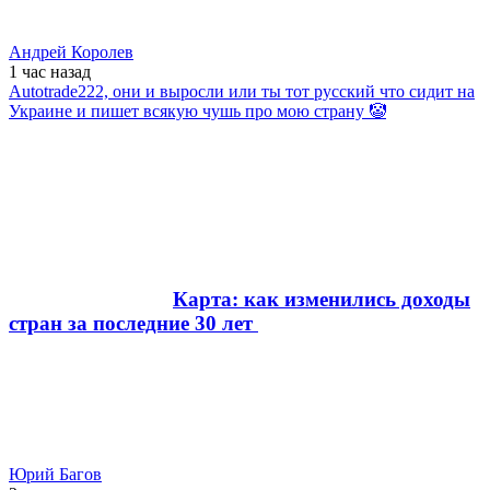
Андрей Королев
1 час
назад
Autotrade222, они и выросли или ты тот русский что сидит на
Украине и пишет всякую чушь про мою страну 🤡
Карта: как изменились доходы
стран за последние 30 лет
Юрий Багов