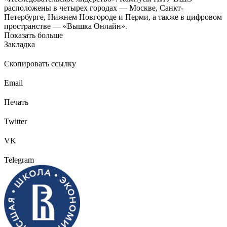
расположены в четырех городах — Москве, Санкт-
Петербурге, Нижнем Новгороде и Перми, а также в цифровом
пространстве — «Вышка Онлайн».
Показать больше
Закладка
Скопировать ссылку
Email
Печать
Twitter
VK
Telegram