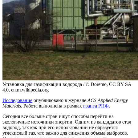
Установка для газификации водорода / © Doremo, CC BY-SA
4.0, en.m.wikipedia.org
Исследование
опубликовано в журнале
ACS Applied Energy
Materials
. Работа выполнена в рамках
гранта РНФ
.
Сегодня все больше стран ищут способы перейти на
экологичные источники энергии. Одним из кандидатов стал
водород, так как при его использовании не образуется
углекислый газ, что важно для снижения объема выбросов.