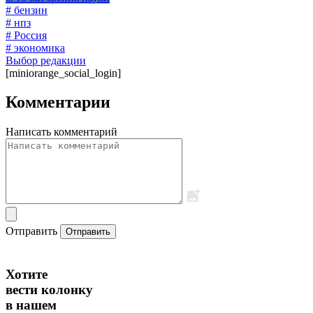
# бензин
# нпз
# Россия
# экономика
Выбор редакции
[miniorange_social_login]
Комментарии
Написать комментарий
Отправить
Отправить
Хотите
вести колонку
в нашем