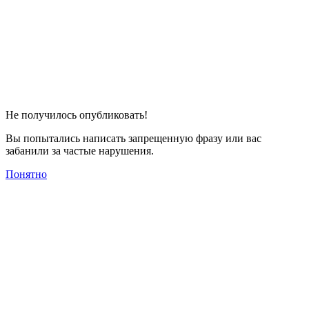
Не получилось опубликовать!
Вы попытались написать запрещенную фразу или вас
забанили за частые нарушения.
Понятно