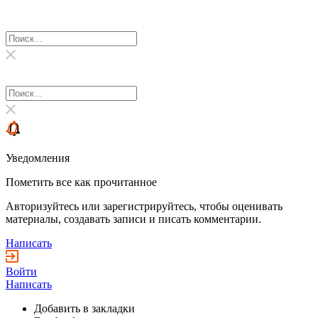
Уведомления
Пометить все как прочитанное
Авторизуйтесь или зарегистрируйтесь, чтобы оценивать
материалы, создавать записи и писать комментарии.
Написать
Войти
Написать
Добавить в закладки