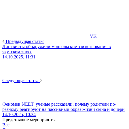
VK
Предыдущая статья
Лингвисты обнаружили монгольские заимствования в
якутском эпосе
14.10.2025, 11:31
Следующая статья
Феномен NEET: ученые рассказали, почему родители по-
разному реагируют на пассивный образ жизни сына и дочери
14.10.2025, 10:34
Предстоящие мероприятия
Все