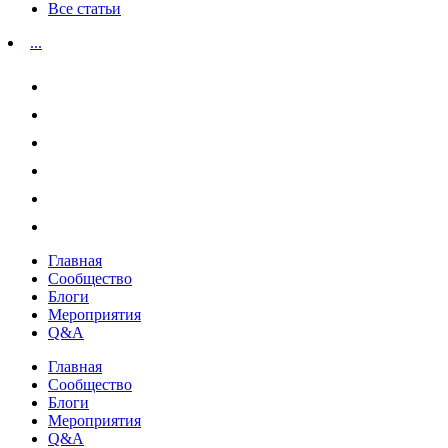
Все статьи
...
Главная
Сообщество
Блоги
Мероприятия
Q&A
Главная
Сообщество
Блоги
Мероприятия
Q&A