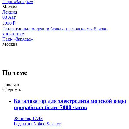
Парк «Зарядье»
Москва
Лекция
08
Авг
3000
₽
Генеративные модели в белках: насколько мы близки
к практике
Парк «Зарядье»
Москва
По теме
Показать
Свернуть
Катализатор для электролиза морской воды
проработал более 7000 часов
28 июля, 17:43
Редакция Naked Science