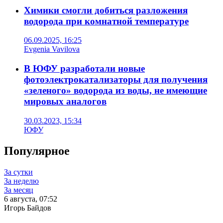
Химики смогли добиться разложения
водорода при комнатной температуре
06.09.2025, 16:25
Evgenia Vavilova
В ЮФУ разработали новые
фотоэлектрокатализаторы для получения
«зеленого» водорода из воды, не имеющие
мировых аналогов
30.03.2023, 15:34
ЮФУ
Популярное
За сутки
За неделю
За месяц
6 августа, 07:52
Игорь Байдов