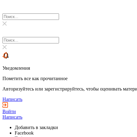
Уведомления
Пометить все как прочитанное
Авторизуйтесь или зарегистрируйтесь, чтобы оценивать матери
Написать
Войти
Написать
Добавить в закладки
Facebook