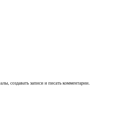
алы, создавать записи и писать комментарии.