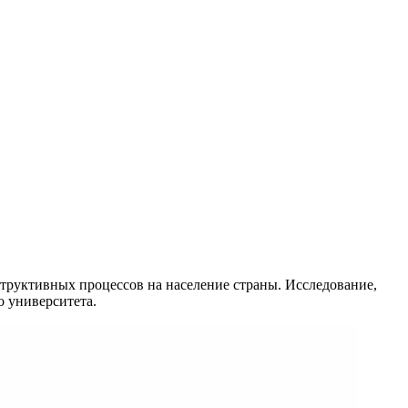
труктивных процессов на население страны. Исследование,
 университета.