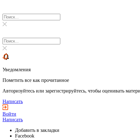
Уведомления
Пометить все как прочитанное
Авторизуйтесь или зарегистрируйтесь, чтобы оценивать матери
Написать
Войти
Написать
Добавить в закладки
Facebook