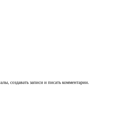
алы, создавать записи и писать комментарии.