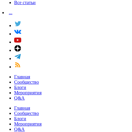
Все статьи
...
Главная
Сообщество
Блоги
Мероприятия
Q&A
Главная
Сообщество
Блоги
Мероприятия
Q&A